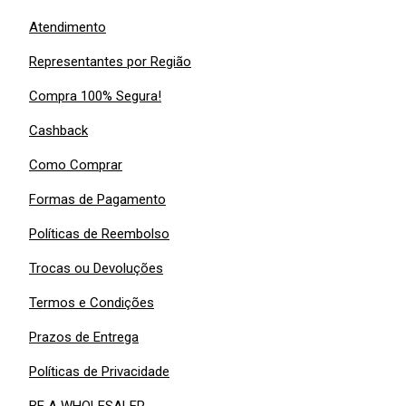
Atendimento
Representantes por Região
Compra 100% Segura!
Cashback
Como Comprar
Formas de Pagamento
Políticas de Reembolso
Trocas ou Devoluções
Termos e Condições
Prazos de Entrega
Políticas de Privacidade
BE A WHOLESALER