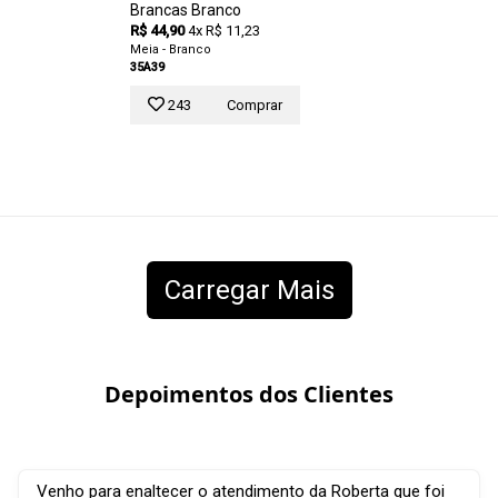
Brancas Branco
R$ 44,90
4x R$ 11,23
Meia - Branco
35A39
243
Comprar
Carregar Mais
Depoimentos dos Clientes
Venho para enaltecer o atendimento da Roberta que foi