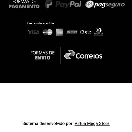
Sistema desenvolvido por:
Virtua Mega Store