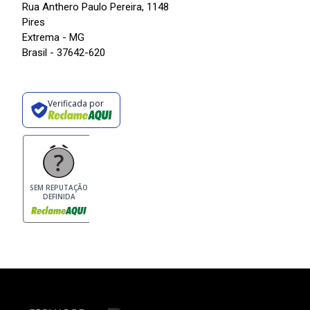
Rua Anthero Paulo Pereira, 1148
Pires
Extrema - MG
Brasil - 37642-620
Verificada por
SEM REPUTAÇÃO
DEFINIDA