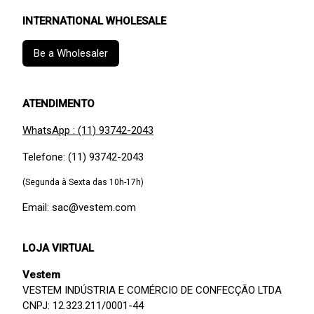
INTERNATIONAL WHOLESALE
Be a Wholesaler
ATENDIMENTO
WhatsApp : (11) 93742-2043
Telefone: (11) 93742-2043
(Segunda à Sexta das 10h-17h)
Email: sac@vestem.com
LOJA VIRTUAL
Vestem
VESTEM INDÚSTRIA E COMÉRCIO DE CONFECÇÃO LTDA
CNPJ: 12.323.211/0001-44