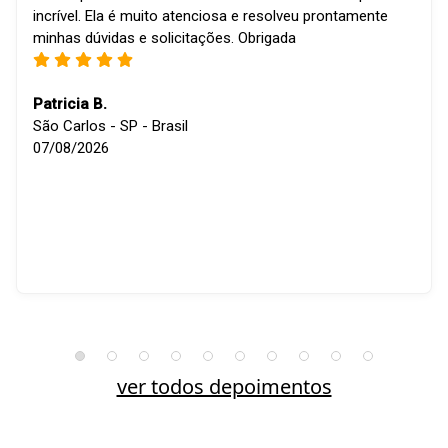
incrível. Ela é muito atenciosa e resolveu prontamente
minhas dúvidas e solicitações. Obrigada
Patricia B.
São Carlos - SP - Brasil
07/08/2026
ver todos depoimentos