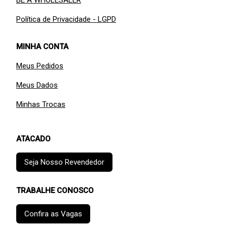
Política de Privacidade - LGPD
MINHA CONTA
Meus Pedidos
Meus Dados
Minhas Trocas
ATACADO
Seja Nosso Revendedor
TRABALHE CONOSCO
Confira as Vagas