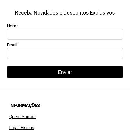
Receba Novidades e Descontos Exclusivos
Nome
Email
Enviar
INFORMAÇÕES
Quem Somos
Lojas Físicas