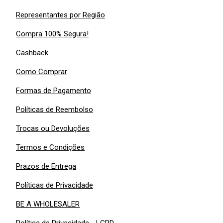
Representantes por Região
Compra 100% Segura!
Cashback
Como Comprar
Formas de Pagamento
Políticas de Reembolso
Trocas ou Devoluções
Termos e Condições
Prazos de Entrega
Políticas de Privacidade
BE A WHOLESALER