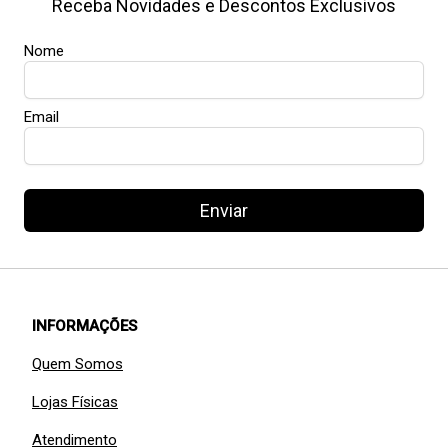
Receba Novidades e Descontos Exclusivos
Nome
Email
Enviar
INFORMAÇÕES
Quem Somos
Lojas Físicas
Atendimento