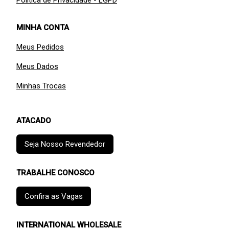
Política de Privacidade - LGPD
MINHA CONTA
Meus Pedidos
Meus Dados
Minhas Trocas
ATACADO
Seja Nosso Revendedor
TRABALHE CONOSCO
Confira as Vagas
INTERNATIONAL WHOLESALE