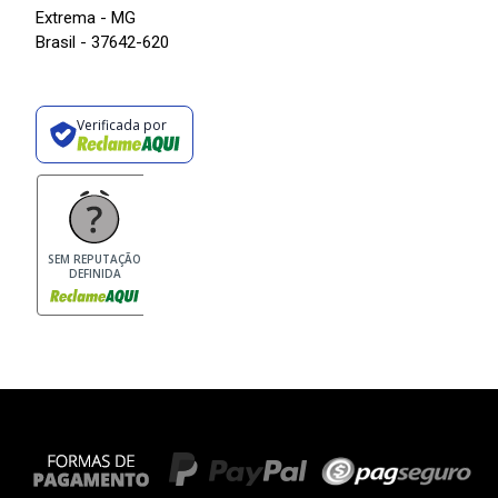
Extrema - MG
Brasil - 37642-620
Verificada por
SEM REPUTAÇÃO
DEFINIDA