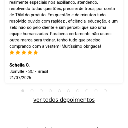
realmente especiais nos auxiliando, atendendo,
resolvendo todas questões, precisei de troca, por conta
de TAM do produto. Em questão e de minutos tudo
resolvido ouvido com rapidez , eficiência, educação, e um
zelo não só pelo cliente e sim percebi que são uma
equipe humanizadas. Parabéns certamente não usarei
outra marca para treinar, tenho tudo que preciso
comprando com a vestem! Muitíssimo obrigada!
Scheila C.
Joinville - SC - Brasil
21/07/2026
ver todos depoimentos