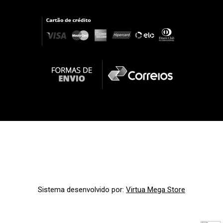
Sistema desenvolvido por:
Virtua Mega Store