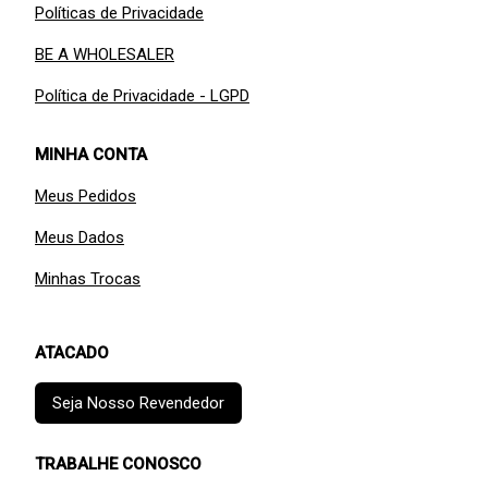
Políticas de Privacidade
BE A WHOLESALER
Política de Privacidade - LGPD
MINHA CONTA
Meus Pedidos
Meus Dados
Minhas Trocas
ATACADO
Seja Nosso Revendedor
TRABALHE CONOSCO