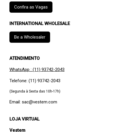
Confira as Vagas
INTERNATIONAL WHOLESALE
Be a Wholesaler
ATENDIMENTO
WhatsApp : (11) 93742-2043
Telefone: (11) 93742-2043
(Segunda à Sexta das 10h-17h)
Email: sac@vestem.com
LOJA VIRTUAL
Vestem