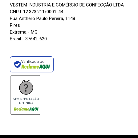
VESTEM INDÚSTRIA E COMÉRCIO DE CONFECÇÃO LTDA
CNPJ: 12.323.211/0001-44
Rua Anthero Paulo Pereira, 1148
Pires
Extrema - MG
Brasil - 37642-620
Verificada por
SEM REPUTAÇÃO
DEFINIDA