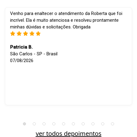
Venho para enaltecer o atendimento da Roberta que foi
incrível. Ela é muito atenciosa e resolveu prontamente
minhas dúvidas e solicitações. Obrigada
Patricia B.
São Carlos - SP - Brasil
07/08/2026
ver todos depoimentos