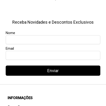
Receba Novidades e Descontos Exclusivos
Nome
Email
Enviar
INFORMAÇÕES