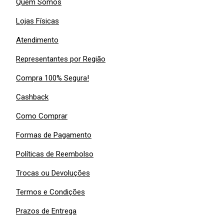
Quem Somos
Lojas Físicas
Atendimento
Representantes por Região
Compra 100% Segura!
Cashback
Como Comprar
Formas de Pagamento
Políticas de Reembolso
Trocas ou Devoluções
Termos e Condições
Prazos de Entrega