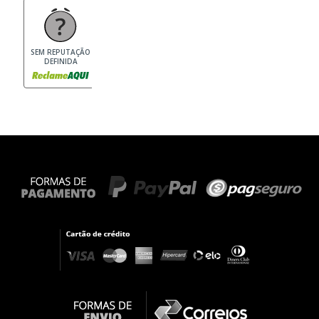
SEM REPUTAÇÃO
DEFINIDA