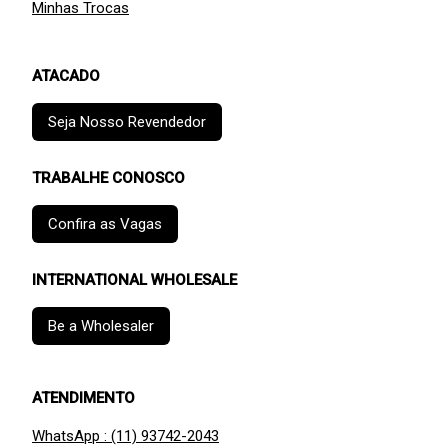
Minhas Trocas
ATACADO
Seja Nosso Revendedor
TRABALHE CONOSCO
Confira as Vagas
INTERNATIONAL WHOLESALE
Be a Wholesaler
ATENDIMENTO
WhatsApp : (11) 93742-2043