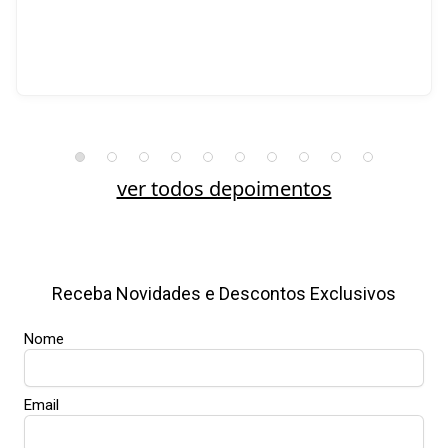
ver todos depoimentos
Receba Novidades e Descontos Exclusivos
Nome
Email