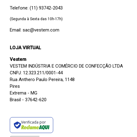
Telefone: (11) 93742-2043
(Segunda à Sexta das 10h-17h)
Email: sac@vestem.com
LOJA VIRTUAL
Vestem
VESTEM INDÚSTRIA E COMÉRCIO DE CONFECÇÃO LTDA
CNPJ: 12.323.211/0001-44
Rua Anthero Paulo Pereira, 1148
Pires
Extrema - MG
Brasil - 37642-620
Verificada por