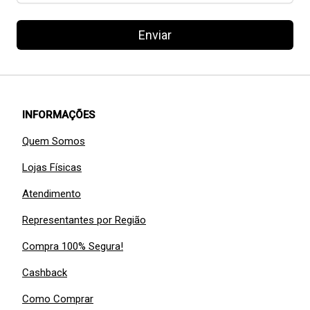
Enviar
INFORMAÇÕES
Quem Somos
Lojas Físicas
Atendimento
Representantes por Região
Compra 100% Segura!
Cashback
Como Comprar