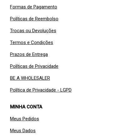
Formas de Pagamento
Políticas de Reembolso
Trocas ou Devoluções
Termos e Condições
Prazos de Entrega
Políticas de Privacidade
BE A WHOLESALER
Política de Privacidade - LGPD
MINHA CONTA
Meus Pedidos
Meus Dados