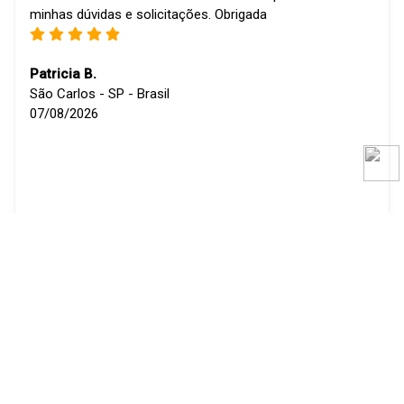
minhas dúvidas e solicitações. Obrigada
Patricia B.
São Carlos - SP - Brasil
07/08/2026
ver todos depoimentos