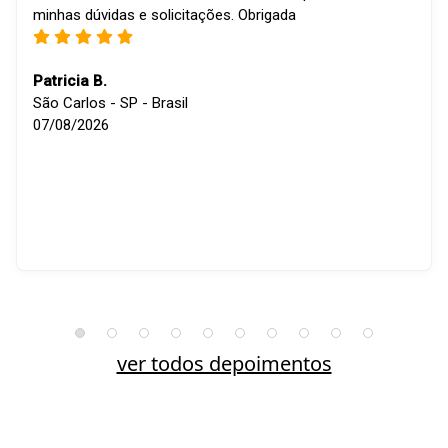
minhas dúvidas e solicitações. Obrigada
Patricia B.
São Carlos - SP - Brasil
07/08/2026
ver todos depoimentos