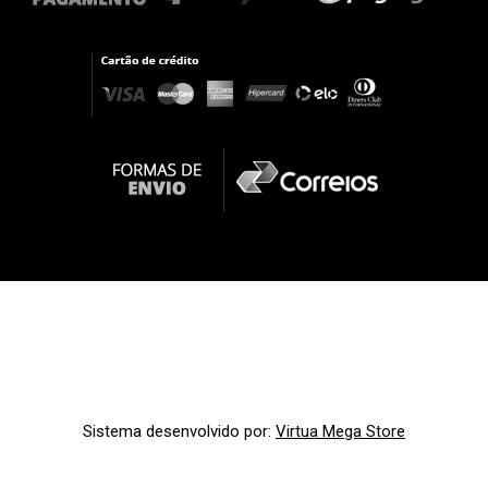
Sistema desenvolvido por:
Virtua Mega Store