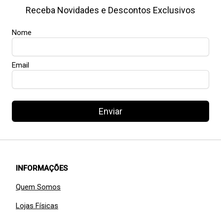
Receba Novidades e Descontos Exclusivos
Nome
Email
Enviar
INFORMAÇÕES
Quem Somos
Lojas Físicas