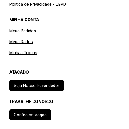
Política de Privacidade - LGPD
MINHA CONTA
Meus Pedidos
Meus Dados
Minhas Trocas
ATACADO
Seja Nosso Revendedor
TRABALHE CONOSCO
Confira as Vagas