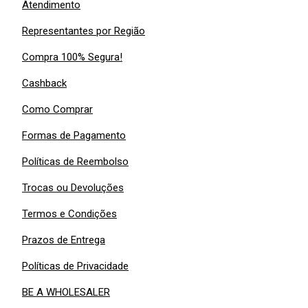
Atendimento
Representantes por Região
Compra 100% Segura!
Cashback
Como Comprar
Formas de Pagamento
Políticas de Reembolso
Trocas ou Devoluções
Termos e Condições
Prazos de Entrega
Políticas de Privacidade
BE A WHOLESALER