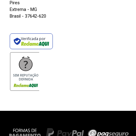
Pires
Extrema - MG
Brasil - 37642-620
Verificada por
SEM REPUTAÇÃO
DEFINIDA