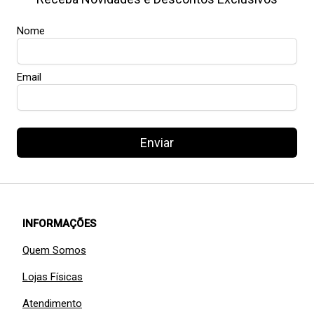
Nome
Email
Enviar
INFORMAÇÕES
Quem Somos
Lojas Físicas
Atendimento