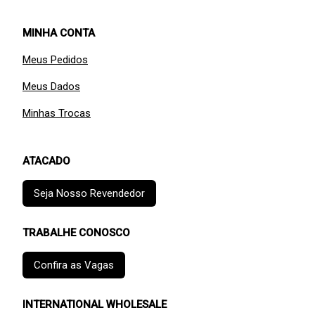
MINHA CONTA
Meus Pedidos
Meus Dados
Minhas Trocas
ATACADO
Seja Nosso Revendedor
TRABALHE CONOSCO
Confira as Vagas
INTERNATIONAL WHOLESALE