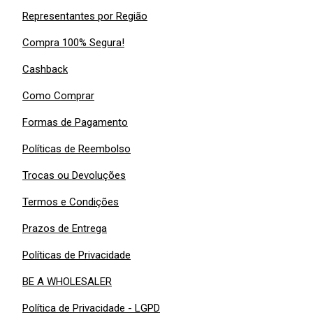
Representantes por Região
Compra 100% Segura!
Cashback
Como Comprar
Formas de Pagamento
Políticas de Reembolso
Trocas ou Devoluções
Termos e Condições
Prazos de Entrega
Políticas de Privacidade
BE A WHOLESALER
Política de Privacidade - LGPD