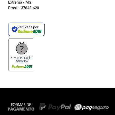
Extrema - MG
Brasil - 37642-620
Verificada por
SEM REPUTAÇÃO
DEFINIDA