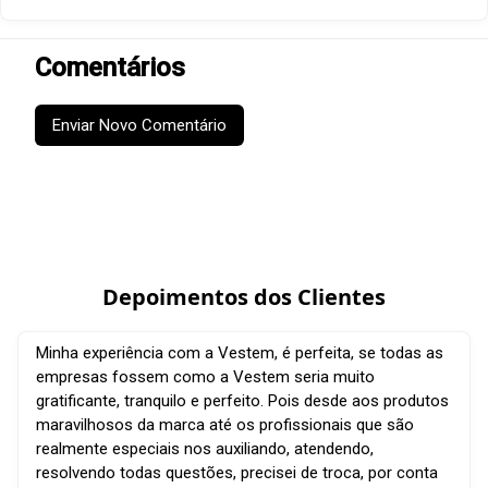
Comentários
Enviar Novo Comentário
Depoimentos dos Clientes
Minha experiência com a Vestem, é perfeita, se todas as
empresas fossem como a Vestem seria muito
gratificante, tranquilo e perfeito. Pois desde aos produtos
maravilhosos da marca até os profissionais que são
realmente especiais nos auxiliando, atendendo,
resolvendo todas questões, precisei de troca, por conta