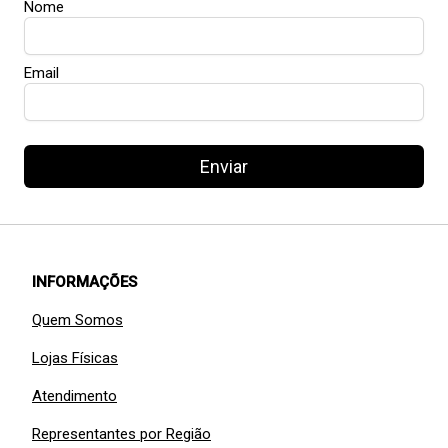
Nome
Email
Enviar
INFORMAÇÕES
Quem Somos
Lojas Físicas
Atendimento
Representantes por Região