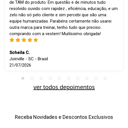
de TAM do produto. Em questão e de minutos tudo
resolvido ouvido com rapidez , eficiência, educação, e um
zelo não só pelo cliente e sim percebi que são uma
equipe humanizadas. Parabéns certamente não usarei
outra marca para treinar, tenho tudo que preciso
comprando com a vestem! Muitíssimo obrigada!
Scheila C.
Joinville - SC - Brasil
21/07/2026
ver todos depoimentos
Receba Novidades e Descontos Exclusivos