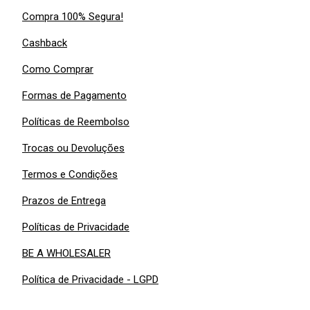
Compra 100% Segura!
Cashback
Como Comprar
Formas de Pagamento
Políticas de Reembolso
Trocas ou Devoluções
Termos e Condições
Prazos de Entrega
Políticas de Privacidade
BE A WHOLESALER
Política de Privacidade - LGPD