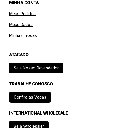
MINHA CONTA
Meus Pedidos
Meus Dados
Minhas Trocas
ATACADO
Seja Nosso Revendedor
TRABALHE CONOSCO
Confira as Vagas
INTERNATIONAL WHOLESALE
Be a Wholesaler