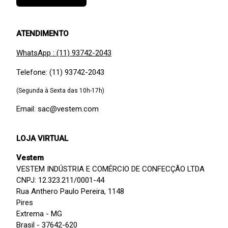
ATENDIMENTO
WhatsApp : (11) 93742-2043
Telefone: (11) 93742-2043
(Segunda à Sexta das 10h-17h)
Email: sac@vestem.com
LOJA VIRTUAL
Vestem
VESTEM INDÚSTRIA E COMÉRCIO DE CONFECÇÃO LTDA
CNPJ: 12.323.211/0001-44
Rua Anthero Paulo Pereira, 1148
Pires
Extrema - MG
Brasil - 37642-620