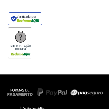
Verificada por
SEM REPUTAÇÃO
DEFINIDA