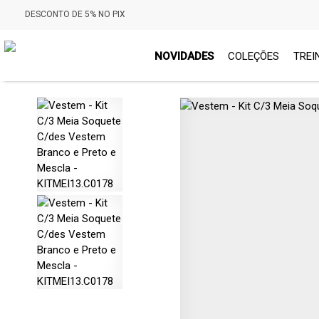
DESCONTO DE 5% NO PIX
NOVIDADES
COLEÇÕES
TREI