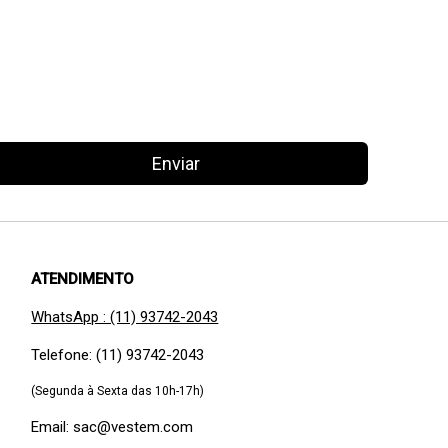
Enviar
ATENDIMENTO
WhatsApp : (11) 93742-2043
Telefone: (11) 93742-2043
(Segunda à Sexta das 10h-17h)
Email: sac@vestem.com