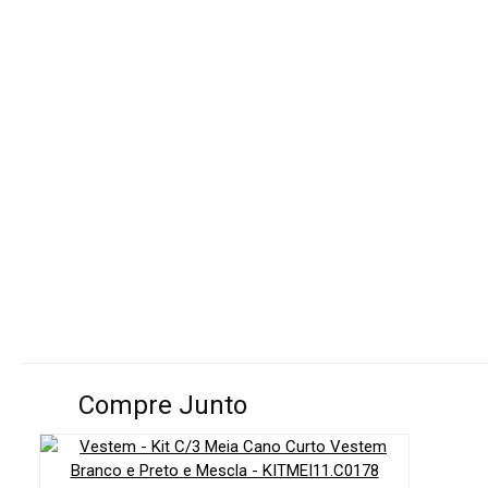
Compre Junto