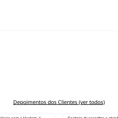
Depoimentos dos Clientes (ver todos)