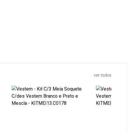
ver todos