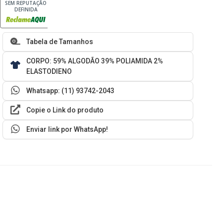
SEM REPUTAÇÃO
DEFINIDA
Tabela de Tamanhos
CORPO: 59% ALGODÃO 39% POLIAMIDA 2%
ELASTODIENO
Whatsapp: (11) 93742-2043
Copie o Link do produto
Enviar link por WhatsApp!