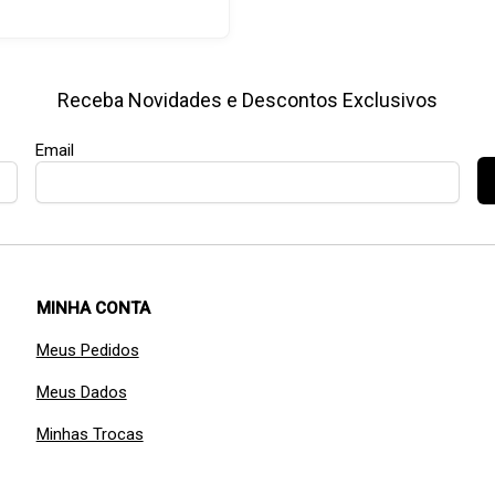
Receba Novidades e Descontos Exclusivos
Email
MINHA CONTA
Meus Pedidos
Meus Dados
Minhas Trocas