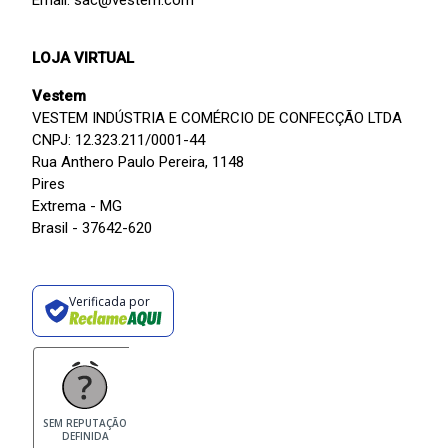
LOJA VIRTUAL
Vestem
VESTEM INDÚSTRIA E COMÉRCIO DE CONFECÇÃO LTDA
CNPJ: 12.323.211/0001-44
Rua Anthero Paulo Pereira, 1148
Pires
Extrema - MG
Brasil - 37642-620
Verificada por
SEM REPUTAÇÃO
DEFINIDA