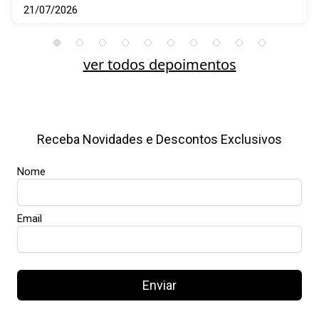
21/07/2026
ver todos depoimentos
Receba Novidades e Descontos Exclusivos
Nome
Email
Enviar