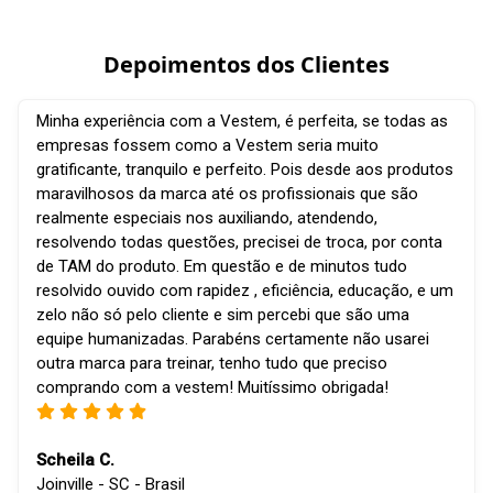
Depoimentos dos Clientes
Minha experiência com a Vestem, é perfeita, se todas as
empresas fossem como a Vestem seria muito
gratificante, tranquilo e perfeito. Pois desde aos produtos
maravilhosos da marca até os profissionais que são
realmente especiais nos auxiliando, atendendo,
resolvendo todas questões, precisei de troca, por conta
de TAM do produto. Em questão e de minutos tudo
resolvido ouvido com rapidez , eficiência, educação, e um
zelo não só pelo cliente e sim percebi que são uma
equipe humanizadas. Parabéns certamente não usarei
outra marca para treinar, tenho tudo que preciso
comprando com a vestem! Muitíssimo obrigada!
Scheila C.
Joinville - SC - Brasil