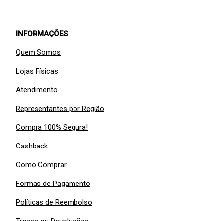
INFORMAÇÕES
Quem Somos
Lojas Físicas
Atendimento
Representantes por Região
Compra 100% Segura!
Cashback
Como Comprar
Formas de Pagamento
Políticas de Reembolso
Trocas ou Devoluções