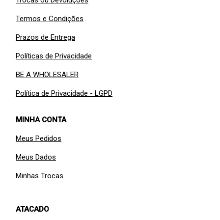
Termos e Condições
Prazos de Entrega
Políticas de Privacidade
BE A WHOLESALER
Política de Privacidade - LGPD
MINHA CONTA
Meus Pedidos
Meus Dados
Minhas Trocas
ATACADO