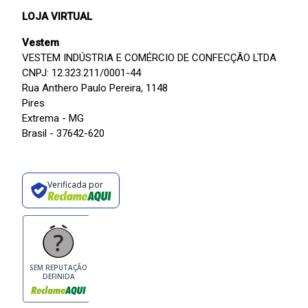
LOJA VIRTUAL
Vestem
VESTEM INDÚSTRIA E COMÉRCIO DE CONFECÇÃO LTDA
CNPJ: 12.323.211/0001-44
Rua Anthero Paulo Pereira, 1148
Pires
Extrema - MG
Brasil - 37642-620
Verificada por
SEM REPUTAÇÃO
DEFINIDA