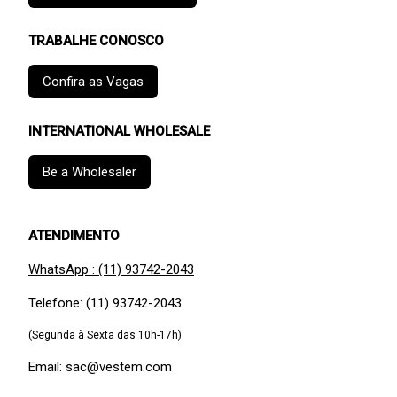
TRABALHE CONOSCO
Confira as Vagas
INTERNATIONAL WHOLESALE
Be a Wholesaler
ATENDIMENTO
WhatsApp : (11) 93742-2043
Telefone: (11) 93742-2043
(Segunda à Sexta das 10h-17h)
Email: sac@vestem.com