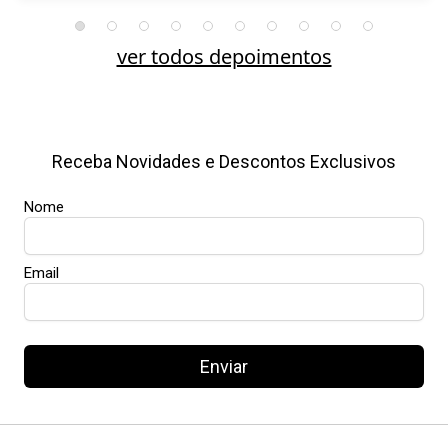
ver todos depoimentos
Receba Novidades e Descontos Exclusivos
Nome
Email
Enviar