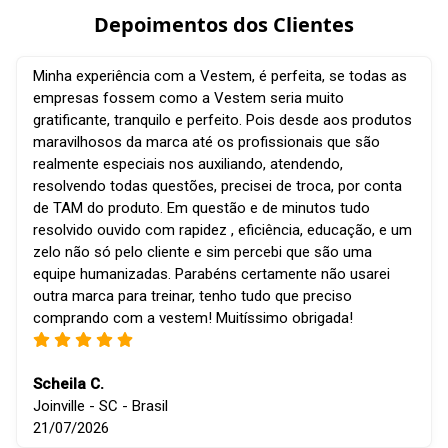
Depoimentos dos Clientes
Minha experiência com a Vestem, é perfeita, se todas as
empresas fossem como a Vestem seria muito
gratificante, tranquilo e perfeito. Pois desde aos produtos
maravilhosos da marca até os profissionais que são
realmente especiais nos auxiliando, atendendo,
resolvendo todas questões, precisei de troca, por conta
de TAM do produto. Em questão e de minutos tudo
resolvido ouvido com rapidez , eficiência, educação, e um
zelo não só pelo cliente e sim percebi que são uma
equipe humanizadas. Parabéns certamente não usarei
outra marca para treinar, tenho tudo que preciso
comprando com a vestem! Muitíssimo obrigada!
Scheila C.
Joinville - SC - Brasil
21/07/2026