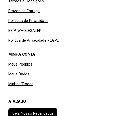
Termos e Condições
Prazos de Entrega
Políticas de Privacidade
BE A WHOLESALER
Política de Privacidade - LGPD
MINHA CONTA
Meus Pedidos
Meus Dados
Minhas Trocas
ATACADO
Seja Nosso Revendedor