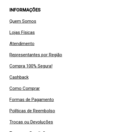
INFORMAÇÕES
Quem Somos
Lojas Físicas
Atendimento
Representantes por Região
Compra 100% Segura!
Cashback
Como Comprar
Formas de Pagamento
Políticas de Reembolso
Trocas ou Devoluções