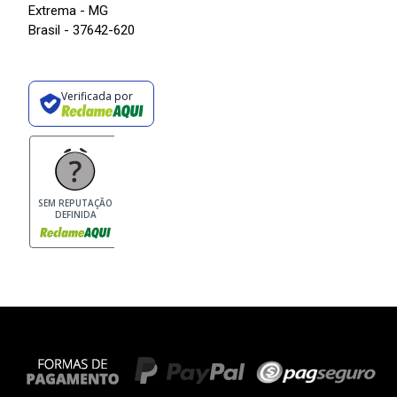
Extrema - MG
Brasil - 37642-620
Verificada por
SEM REPUTAÇÃO
DEFINIDA