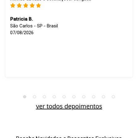
Patricia B.
São Carlos - SP - Brasil
07/08/2026
ver todos depoimentos