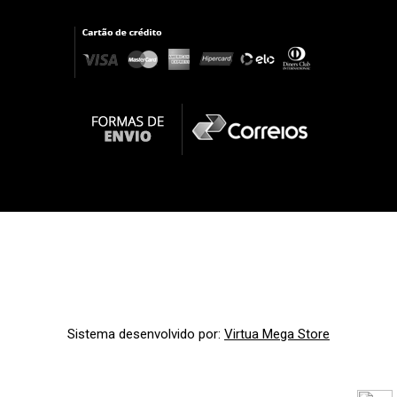
Sistema desenvolvido por:
Virtua Mega Store