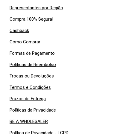
Representantes por Região
Compra 100% Segura!
Cashback
Como Comprar
Formas de Pagamento
Políticas de Reembolso
Trocas ou Devoluções
Termos e Condições
Prazos de Entrega
Políticas de Privacidade
BE A WHOLESALER
Política de Privacidade - LGPD