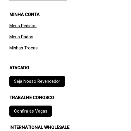
MINHA CONTA
Meus Pedidos
Meus Dados
Minhas Trocas
ATACADO
Seja Nosso Revendedor
TRABALHE CONOSCO
Confira as Vagas
INTERNATIONAL WHOLESALE