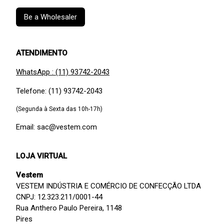
Be a Wholesaler
ATENDIMENTO
WhatsApp : (11) 93742-2043
Telefone: (11) 93742-2043
(Segunda à Sexta das 10h-17h)
Email: sac@vestem.com
LOJA VIRTUAL
Vestem
VESTEM INDÚSTRIA E COMÉRCIO DE CONFECÇÃO LTDA
CNPJ: 12.323.211/0001-44
Rua Anthero Paulo Pereira, 1148
Pires