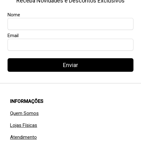
Receba Novidades e Descontos Exclusivos
Nome
Email
Enviar
INFORMAÇÕES
Quem Somos
Lojas Físicas
Atendimento