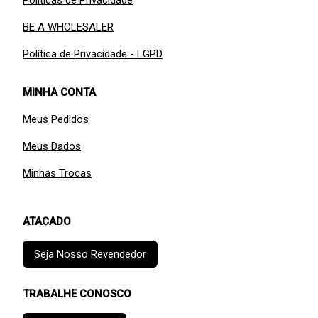
Políticas de Privacidade
BE A WHOLESALER
Política de Privacidade - LGPD
MINHA CONTA
Meus Pedidos
Meus Dados
Minhas Trocas
ATACADO
Seja Nosso Revendedor
TRABALHE CONOSCO