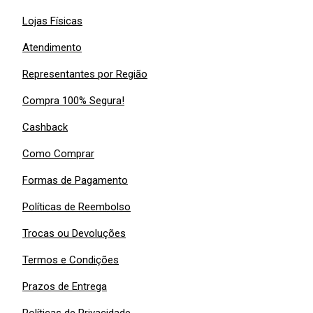
Lojas Físicas
Atendimento
Representantes por Região
Compra 100% Segura!
Cashback
Como Comprar
Formas de Pagamento
Políticas de Reembolso
Trocas ou Devoluções
Termos e Condições
Prazos de Entrega