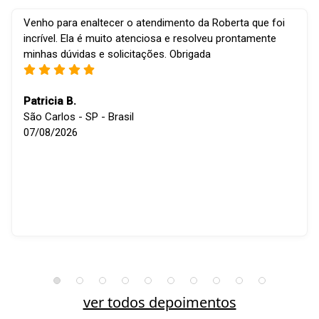
Venho para enaltecer o atendimento da Roberta que foi
incrível. Ela é muito atenciosa e resolveu prontamente
minhas dúvidas e solicitações. Obrigada
Patricia B.
São Carlos - SP - Brasil
07/08/2026
ver todos depoimentos