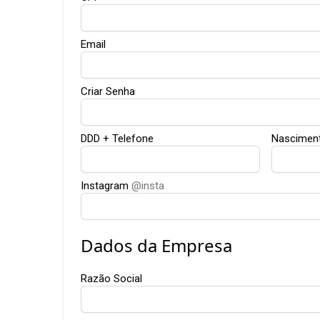
Email
Criar Senha
DDD + Telefone
Nascimen
Instagram
@insta
Dados da Empresa
Razão Social