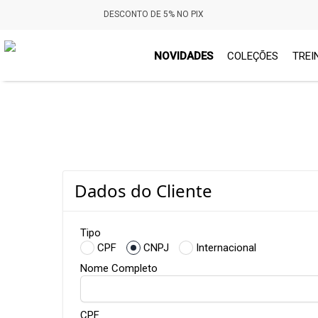
DESCONTO DE 5% NO PIX
NOVIDADES
COLEÇÕES
TREI
Dados do Cliente
Tipo
CPF
CNPJ
Internacional
Nome Completo
CPF