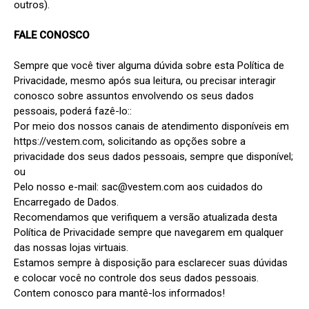
outros).

FALE CONOSCO
Sempre que você tiver alguma dúvida sobre esta Política de 
Privacidade, mesmo após sua leitura, ou precisar interagir 
conosco sobre assuntos envolvendo os seus dados 
pessoais, poderá fazê-lo::

Por meio dos nossos canais de atendimento disponíveis em 
https://vestem.com, solicitando as opções sobre a 
privacidade dos seus dados pessoais, sempre que disponível; 
ou

Pelo nosso e-mail: sac@vestem.com aos cuidados do 
Encarregado de Dados.

Recomendamos que verifiquem a versão atualizada desta 
Política de Privacidade sempre que navegarem em qualquer 
das nossas lojas virtuais.

Estamos sempre à disposição para esclarecer suas dúvidas 
e colocar você no controle dos seus dados pessoais.

Contem conosco para mantê-los informados!
