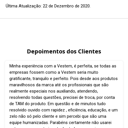
Última Atualização: 22 de Dezembro de 2020.

Depoimentos dos Clientes
Minha experiência com a Vestem, é perfeita, se todas as
empresas fossem como a Vestem seria muito
gratificante, tranquilo e perfeito. Pois desde aos produtos
maravilhosos da marca até os profissionais que são
realmente especiais nos auxiliando, atendendo,
resolvendo todas questões, precisei de troca, por conta
de TAM do produto. Em questão e de minutos tudo
resolvido ouvido com rapidez , eficiência, educação, e um
zelo não só pelo cliente e sim percebi que são uma
equipe humanizadas. Parabéns certamente não usarei