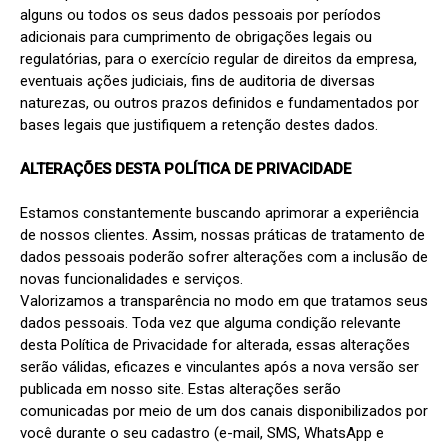
alguns ou todos os seus dados pessoais por períodos 
adicionais para cumprimento de obrigações legais ou 
regulatórias, para o exercício regular de direitos da empresa, 
eventuais ações judiciais, fins de auditoria de diversas 
naturezas, ou outros prazos definidos e fundamentados por 
bases legais que justifiquem a retenção destes dados.

ALTERAÇÕES DESTA POLÍTICA DE PRIVACIDADE
Estamos constantemente buscando aprimorar a experiência 
de nossos clientes. Assim, nossas práticas de tratamento de 
dados pessoais poderão sofrer alterações com a inclusão de 
novas funcionalidades e serviços.

Valorizamos a transparência no modo em que tratamos seus 
dados pessoais. Toda vez que alguma condição relevante 
desta Política de Privacidade for alterada, essas alterações 
serão válidas, eficazes e vinculantes após a nova versão ser 
publicada em nosso site. Estas alterações serão 
comunicadas por meio de um dos canais disponibilizados por 
você durante o seu cadastro (e-mail, SMS, WhatsApp e 