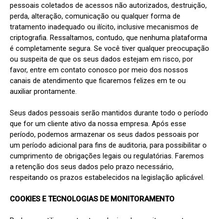
pessoais coletados de acessos não autorizados, destruição, 
perda, alteração, comunicação ou qualquer forma de 
tratamento inadequado ou ilícito, inclusive mecanismos de 
criptografia. Ressaltamos, contudo, que nenhuma plataforma 
é completamente segura. Se você tiver qualquer preocupação 
ou suspeita de que os seus dados estejam em risco, por 
favor, entre em contato conosco por meio dos nossos 
canais de atendimento que ficaremos felizes em te ou 
auxiliar prontamente.

Seus dados pessoais serão mantidos durante todo o período 
que for um cliente ativo da nossa empresa. Após esse 
período, podemos armazenar os seus dados pessoais por 
um período adicional para fins de auditoria, para possibilitar o 
cumprimento de obrigações legais ou regulatórias. Faremos 
a retenção dos seus dados pelo prazo necessário, 
respeitando os prazos estabelecidos na legislação aplicável.

COOKIES E TECNOLOGIAS DE MONITORAMENTO