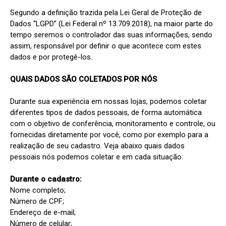
Segundo a definição trazida pela Lei Geral de Proteção de 
Dados “LGPD” (Lei Federal nº 13.709.2018), na maior parte do 
tempo seremos o controlador das suas informações, sendo 
assim, responsável por definir o que acontece com estes 
dados e por protegê-los.

QUAIS DADOS SÃO COLETADOS POR NÓS
Durante sua experiência em nossas lojas, podemos coletar 
diferentes tipos de dados pessoais, de forma automática 
com o objetivo de conferência, monitoramento e controle, ou 
fornecidas diretamente por você, como por exemplo para a 
realização de seu cadastro. Veja abaixo quais dados 
pessoais nós podemos coletar e em cada situação:

Durante o cadastro:
Nome completo;

Número de CPF;

Endereço de e-mail;

Número de celular;
