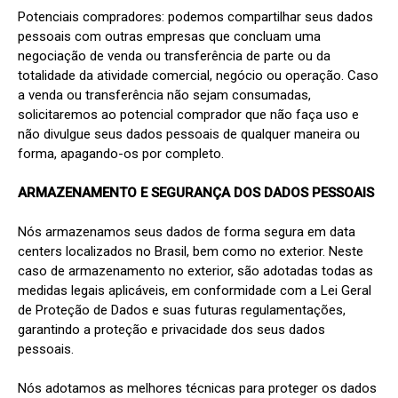
Potenciais compradores: podemos compartilhar seus dados 
pessoais com outras empresas que concluam uma 
negociação de venda ou transferência de parte ou da 
totalidade da atividade comercial, negócio ou operação. Caso 
a venda ou transferência não sejam consumadas, 
solicitaremos ao potencial comprador que não faça uso e 
não divulgue seus dados pessoais de qualquer maneira ou 
forma, apagando-os por completo.

ARMAZENAMENTO E SEGURANÇA DOS DADOS PESSOAIS
Nós armazenamos seus dados de forma segura em data 
centers localizados no Brasil, bem como no exterior. Neste 
caso de armazenamento no exterior, são adotadas todas as 
medidas legais aplicáveis, em conformidade com a Lei Geral 
de Proteção de Dados e suas futuras regulamentações, 
garantindo a proteção e privacidade dos seus dados 
pessoais.

Nós adotamos as melhores técnicas para proteger os dados 