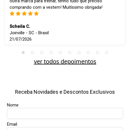
outra marca para treinar, tenho tudo que preciso
comprando com a vestem! Muitíssimo obrigada!
Scheila C.
Joinville - SC - Brasil
21/07/2026
ver todos depoimentos
Receba Novidades e Descontos Exclusivos
Nome
Email