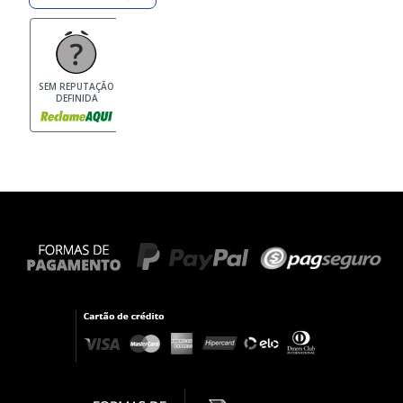
SEM REPUTAÇÃO
DEFINIDA