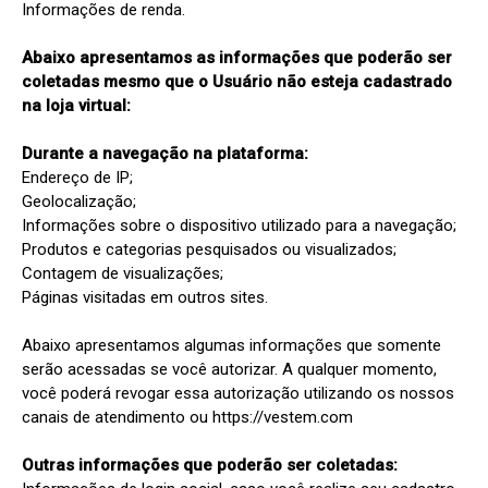
Informações de renda.

Abaixo apresentamos as informações que poderão ser 
coletadas mesmo que o Usuário não esteja cadastrado 
na loja virtual:
Durante a navegação na plataforma:
Endereço de IP;

Geolocalização;

Informações sobre o dispositivo utilizado para a navegação;

Produtos e categorias pesquisados ou visualizados;

Contagem de visualizações;

Páginas visitadas em outros sites.

Abaixo apresentamos algumas informações que somente 
serão acessadas se você autorizar. A qualquer momento, 
você poderá revogar essa autorização utilizando os nossos 
canais de atendimento ou https://vestem.com

Outras informações que poderão ser coletadas: