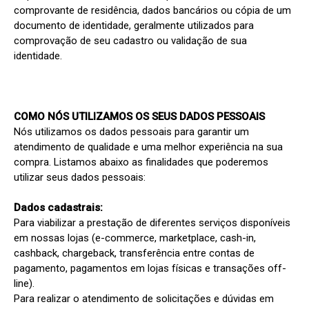
comprovante de residência, dados bancários ou cópia de um 
documento de identidade, geralmente utilizados para 
comprovação de seu cadastro ou validação de sua 
identidade.

COMO NÓS UTILIZAMOS OS SEUS DADOS PESSOAIS
Nós utilizamos os dados pessoais para garantir um 
atendimento de qualidade e uma melhor experiência na sua 
compra. Listamos abaixo as finalidades que poderemos 
utilizar seus dados pessoais:

Dados cadastrais:
Para viabilizar a prestação de diferentes serviços disponíveis 
em nossas lojas (e-commerce, marketplace, cash-in, 
cashback, chargeback, transferência entre contas de 
pagamento, pagamentos em lojas físicas e transações off-
line).

Para realizar o atendimento de solicitações e dúvidas em 