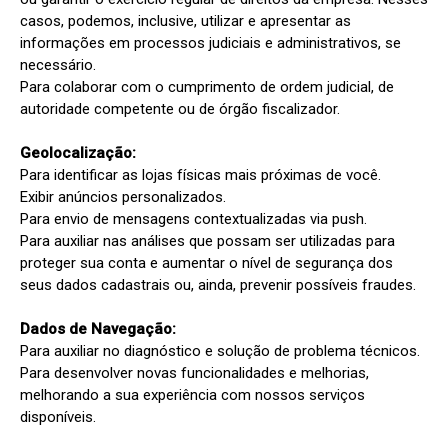
casos, podemos, inclusive, utilizar e apresentar as 
informações em processos judiciais e administrativos, se 
necessário.

Para colaborar com o cumprimento de ordem judicial, de 
autoridade competente ou de órgão fiscalizador.

Geolocalização:
Para identificar as lojas físicas mais próximas de você.

Exibir anúncios personalizados.

Para envio de mensagens contextualizadas via push.

Para auxiliar nas análises que possam ser utilizadas para 
proteger sua conta e aumentar o nível de segurança dos 
seus dados cadastrais ou, ainda, prevenir possíveis fraudes.

Dados de Navegação:
Para auxiliar no diagnóstico e solução de problema técnicos.

Para desenvolver novas funcionalidades e melhorias, 
melhorando a sua experiência com nossos serviços 
disponíveis.
