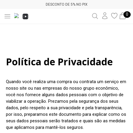
DESCONTO DE 5% NO PIX
0
Política de Privacidade
Quando você realiza uma compra ou contrata um serviço em 
nosso site ou nas empresas do nosso grupo econômico, 
você nos fornece alguns dados pessoais com o objetivo de 
viabilizar a operação. Prezamos pela segurança dos seus 
dados, pelo respeito a sua privacidade e pela transparência, 
por isso, preparamos este documento para explicar como os 
seus dados pessoais serão tratados e quais são as medidas 