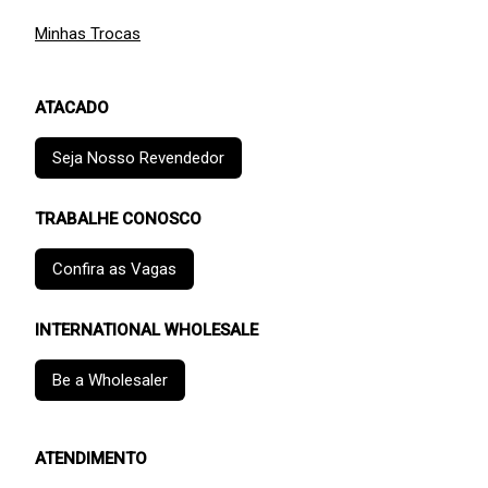
Minhas Trocas
ATACADO
Seja Nosso Revendedor
TRABALHE CONOSCO
Confira as Vagas
INTERNATIONAL WHOLESALE
Be a Wholesaler
ATENDIMENTO