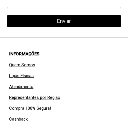
Enviar
INFORMAÇÕES
Quem Somos
Lojas Físicas
Atendimento
Representantes por Região
Compra 100% Segura!
Cashback