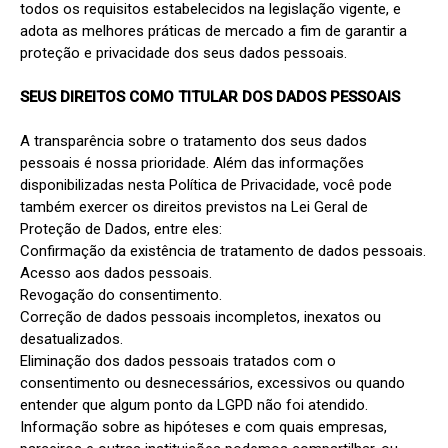
todos os requisitos estabelecidos na legislação vigente, e 
adota as melhores práticas de mercado a fim de garantir a 
proteção e privacidade dos seus dados pessoais.

SEUS DIREITOS COMO TITULAR DOS DADOS PESSOAIS
A transparência sobre o tratamento dos seus dados 
pessoais é nossa prioridade. Além das informações 
disponibilizadas nesta Política de Privacidade, você pode 
também exercer os direitos previstos na Lei Geral de 
Proteção de Dados, entre eles:

Confirmação da existência de tratamento de dados pessoais.

Acesso aos dados pessoais.

Revogação do consentimento.

Correção de dados pessoais incompletos, inexatos ou 
desatualizados.

Eliminação dos dados pessoais tratados com o 
consentimento ou desnecessários, excessivos ou quando 
entender que algum ponto da LGPD não foi atendido.

Informação sobre as hipóteses e com quais empresas, 