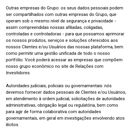
Outras empresas do Grupo: os seus dados pessoais podem 
ser compartilhados com outras empresas do Grupo, que 
operam sob o mesmo nível de segurança e privacidade - 
assim compreendidas nossas afiliadas, coligadas, 
controladas e controladoras - para que possamos aprimorar 
os nossos produtos, serviços e soluções oferecidos aos 
nossos Clientes e/ou Usuários das nossas plataforma, bem 
como permitir uma gestão unificada de todo o nosso 
portfólio. Você poderá acessar as empresas que compõem 
nosso grupo econômico no site de Relações com 
Investidores.

Autoridades judiciais, policiais ou governamentais: nós 
devemos fornecer dados pessoais de Clientes e/ou Usuários, 
em atendimento à ordem judicial, solicitações de autoridades 
administrativas, obrigação legal ou regulatória, bem como 
para agir de forma colaborativa com autoridades 
governamentais, em geral em investigações envolvendo atos 
ilícitos.
