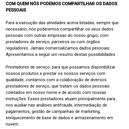
COM QUEM NÓS PODEMOS COMPARTILHAR OS DADOS 
PESSOAIS
Para a execução das atividades acima listadas, sempre que 
necessário, nós poderemos compartilhar os seus dados 
pessoais com outras empresas do nosso grupo, com 
prestadores de serviço, parceiros ou com órgãos 
reguladores. Jamais comercializamos dados pessoais. 
Apresentamos a seguir um resumo destas possibilidades:

Prestadores de serviço: para que possamos disponibilizar 
nossos produtos e prestar os nossos serviços com 
qualidade, contamos com a colaboração de diversos 
prestadores de serviço, que tratam os dados pessoais 
coletados em nosso nome e de acordo com nossas 
instruções. Esses prestadores atuam principalmente para 
nos auxiliar nas análises antifraude, intermediação de 
pagamentos, gestão de campanhas de marketing, 
enriquecimento de base de dados e armazenamento em 
nuvem.
