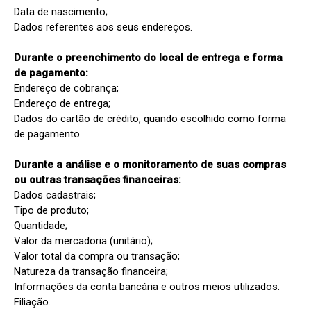
Data de nascimento;

Dados referentes aos seus endereços.

Durante o preenchimento do local de entrega e forma 
de pagamento:
Endereço de cobrança;

Endereço de entrega;

Dados do cartão de crédito, quando escolhido como forma 
de pagamento.

Durante a análise e o monitoramento de suas compras 
ou outras transações financeiras:
Dados cadastrais;

Tipo de produto;

Quantidade;

Valor da mercadoria (unitário);

Valor total da compra ou transação;

Natureza da transação financeira;

Informações da conta bancária e outros meios utilizados.

Filiação.
