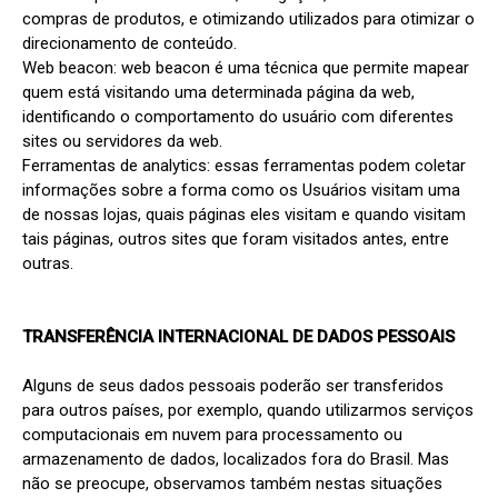
compras de produtos, e otimizando utilizados para otimizar o 
direcionamento de conteúdo.

Web beacon: web beacon é uma técnica que permite mapear 
quem está visitando uma determinada página da web, 
identificando o comportamento do usuário com diferentes 
sites ou servidores da web.

Ferramentas de analytics: essas ferramentas podem coletar 
informações sobre a forma como os Usuários visitam uma 
de nossas lojas, quais páginas eles visitam e quando visitam 
tais páginas, outros sites que foram visitados antes, entre 
outras.

TRANSFERÊNCIA INTERNACIONAL DE DADOS PESSOAIS
Alguns de seus dados pessoais poderão ser transferidos 
para outros países, por exemplo, quando utilizarmos serviços 
computacionais em nuvem para processamento ou 
armazenamento de dados, localizados fora do Brasil. Mas 
não se preocupe, observamos também nestas situações 