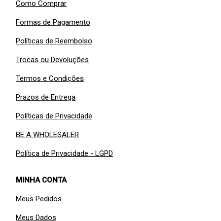
Como Comprar
Formas de Pagamento
Políticas de Reembolso
Trocas ou Devoluções
Termos e Condições
Prazos de Entrega
Políticas de Privacidade
BE A WHOLESALER
Política de Privacidade - LGPD
MINHA CONTA
Meus Pedidos
Meus Dados