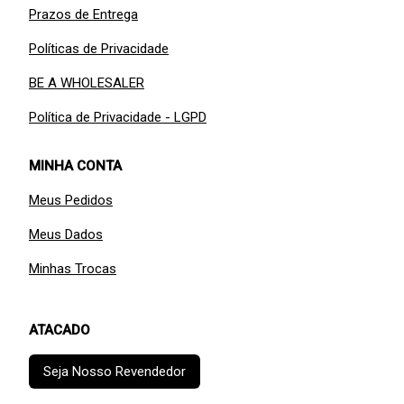
Prazos de Entrega
Políticas de Privacidade
BE A WHOLESALER
Política de Privacidade - LGPD
MINHA CONTA
Meus Pedidos
Meus Dados
Minhas Trocas
ATACADO
Seja Nosso Revendedor