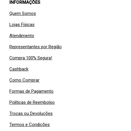
INFORMAÇÕES
Quem Somos
Lojas Físicas
Atendimento
Representantes por Região
Compra 100% Segura!
Cashback
Como Comprar
Formas de Pagamento
Políticas de Reembolso
Trocas ou Devoluções
Termos e Condições