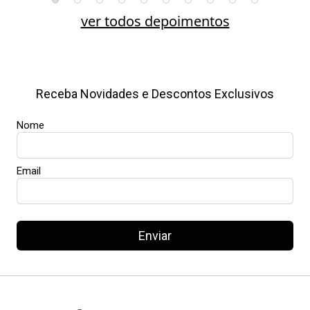
ver todos depoimentos
Receba Novidades e Descontos Exclusivos
Nome
Email
Enviar