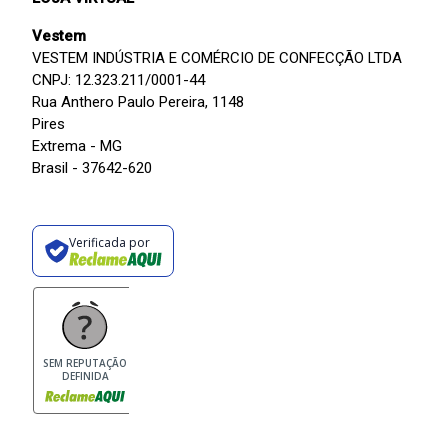
Vestem
VESTEM INDÚSTRIA E COMÉRCIO DE CONFECÇÃO LTDA
CNPJ: 12.323.211/0001-44
Rua Anthero Paulo Pereira, 1148
Pires
Extrema - MG
Brasil - 37642-620
Verificada por
SEM REPUTAÇÃO
DEFINIDA