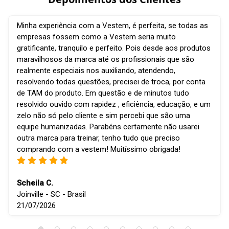
Minha experiência com a Vestem, é perfeita, se todas as
empresas fossem como a Vestem seria muito
gratificante, tranquilo e perfeito. Pois desde aos produtos
maravilhosos da marca até os profissionais que são
realmente especiais nos auxiliando, atendendo,
resolvendo todas questões, precisei de troca, por conta
de TAM do produto. Em questão e de minutos tudo
resolvido ouvido com rapidez , eficiência, educação, e um
zelo não só pelo cliente e sim percebi que são uma
equipe humanizadas. Parabéns certamente não usarei
outra marca para treinar, tenho tudo que preciso
comprando com a vestem! Muitíssimo obrigada!
Scheila C.
Joinville - SC - Brasil
21/07/2026