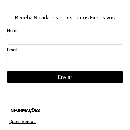
Receba Novidades e Descontos Exclusivos
Nome
Email
Enviar
INFORMAÇÕES
Quem Somos