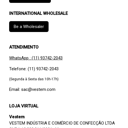
INTERNATIONAL WHOLESALE
Be a Wholesaler
ATENDIMENTO
WhatsApp : (11) 93742-2043
Telefone: (11) 93742-2043
(Segunda à Sexta das 10h-17h)
Email: sac@vestem.com
LOJA VIRTUAL
Vestem
VESTEM INDÚSTRIA E COMÉRCIO DE CONFECÇÃO LTDA