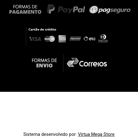
Sistema desenvolvido por:
Virtua Mega Store