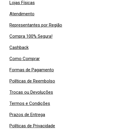
Lojas Físicas
Atendimento
Representantes por Região
Compra 100% Segura!
Cashback
Como Comprar
Formas de Pagamento
Políticas de Reembolso
Trocas ou Devoluções
Termos e Condições
Prazos de Entrega
Políticas de Privacidade