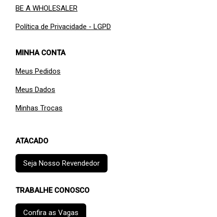
BE A WHOLESALER
Política de Privacidade - LGPD
MINHA CONTA
Meus Pedidos
Meus Dados
Minhas Trocas
ATACADO
Seja Nosso Revendedor
TRABALHE CONOSCO
Confira as Vagas