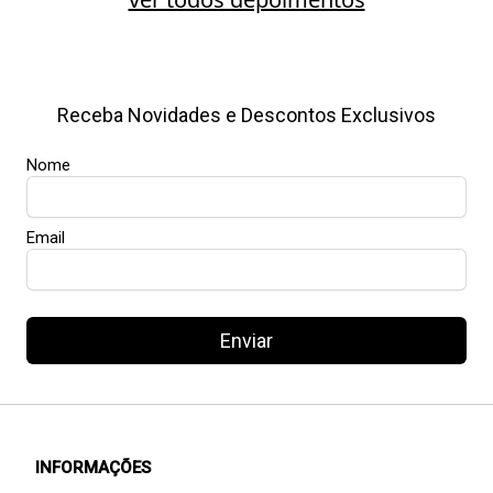
Receba Novidades e Descontos Exclusivos
Nome
Email
Enviar
INFORMAÇÕES