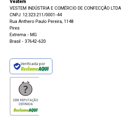
Vestem
VESTEM INDÚSTRIA E COMÉRCIO DE CONFECÇÃO LTDA
CNPJ: 12.323.211/0001-44
Rua Anthero Paulo Pereira, 1148
Pires
Extrema - MG
Brasil - 37642-620
Verificada por
SEM REPUTAÇÃO
DEFINIDA