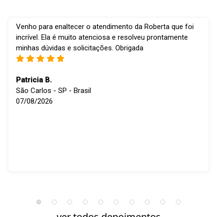
Venho para enaltecer o atendimento da Roberta que foi
incrível. Ela é muito atenciosa e resolveu prontamente
minhas dúvidas e solicitações. Obrigada
Patricia B.
São Carlos - SP - Brasil
07/08/2026
ver todos depoimentos