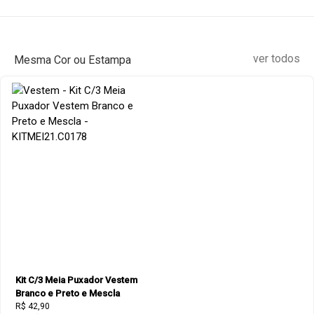
ver todos
Mesma Cor ou Estampa
Kit C/3 Meia Puxador Vestem
Branco e Preto e Mescla
R$ 42,90