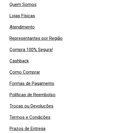
Quem Somos
Lojas Físicas
Atendimento
Representantes por Região
Compra 100% Segura!
Cashback
Como Comprar
Formas de Pagamento
Políticas de Reembolso
Trocas ou Devoluções
Termos e Condições
Prazos de Entrega