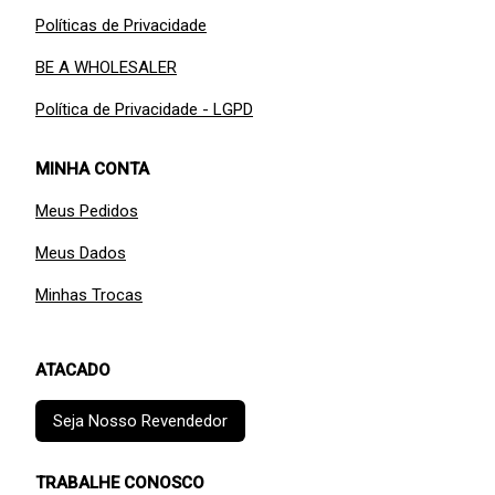
Políticas de Privacidade
BE A WHOLESALER
Política de Privacidade - LGPD
MINHA CONTA
Meus Pedidos
Meus Dados
Minhas Trocas
ATACADO
Seja Nosso Revendedor
TRABALHE CONOSCO