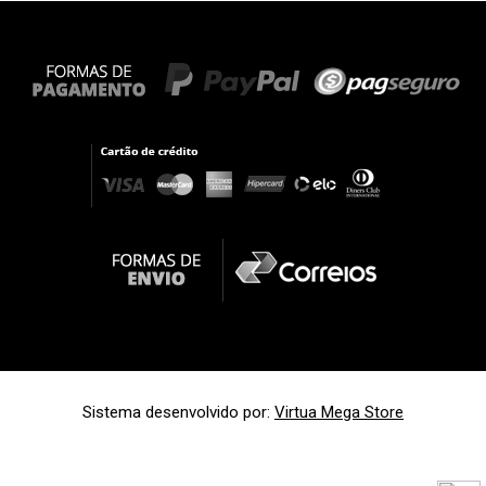
Sistema desenvolvido por:
Virtua Mega Store