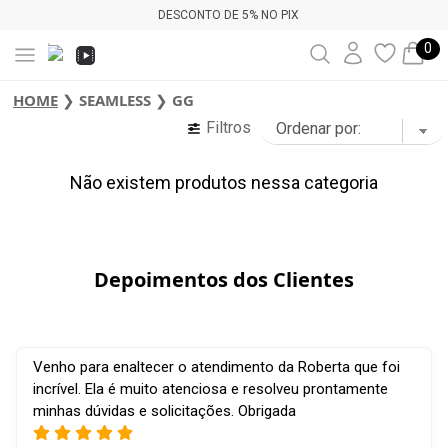
DESCONTO DE 5% NO PIX
0
HOME
❯
SEAMLESS
❯
GG
Filtros
Não existem produtos nessa categoria
Depoimentos dos Clientes
Venho para enaltecer o atendimento da Roberta que foi
incrível. Ela é muito atenciosa e resolveu prontamente
minhas dúvidas e solicitações. Obrigada