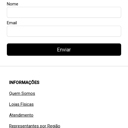
Nome
Email
Enviar
INFORMAÇÕES
Quem Somos
Lojas Físicas
Atendimento
Representantes por Região