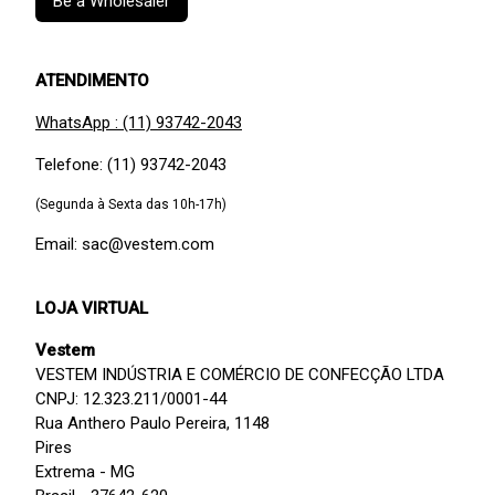
Be a Wholesaler
ATENDIMENTO
WhatsApp : (11) 93742-2043
Telefone: (11) 93742-2043
(Segunda à Sexta das 10h-17h)
Email: sac@vestem.com
LOJA VIRTUAL
Vestem
VESTEM INDÚSTRIA E COMÉRCIO DE CONFECÇÃO LTDA
CNPJ: 12.323.211/0001-44
Rua Anthero Paulo Pereira, 1148
Pires
Extrema - MG