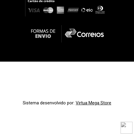
Sistema desenvolvido por:
Virtua Mega Store