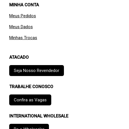
MINHA CONTA
Meus Pedidos
Meus Dados
Minhas Trocas
ATACADO
Seja Nosso Revendedor
TRABALHE CONOSCO
Confira as Vagas
INTERNATIONAL WHOLESALE