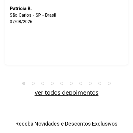
Patricia B.
São Carlos - SP - Brasil
07/08/2026
ver todos depoimentos
Receba Novidades e Descontos Exclusivos