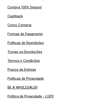
Compra 100% Segura!
Cashback
Como Comprar
Formas de Pagamento
Políticas de Reembolso
Trocas ou Devoluções
Termos e Condições
Prazos de Entrega
Políticas de Privacidade
BE A WHOLESALER
Política de Privacidade - LGPD