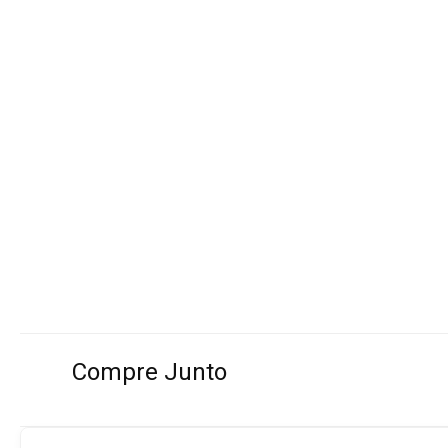
Compre Junto