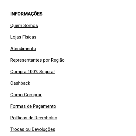
INFORMAÇÕES
Quem Somos
Lojas Físicas
Atendimento
Representantes por Região
Compra 100% Segura!
Cashback
Como Comprar
Formas de Pagamento
Políticas de Reembolso
Trocas ou Devoluções