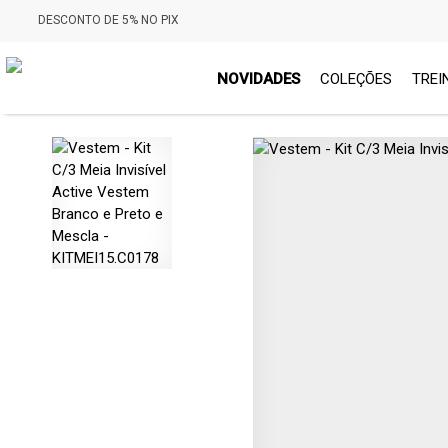
DESCONTO DE 5% NO PIX
NOVIDADES
COLEÇÕES
TREI