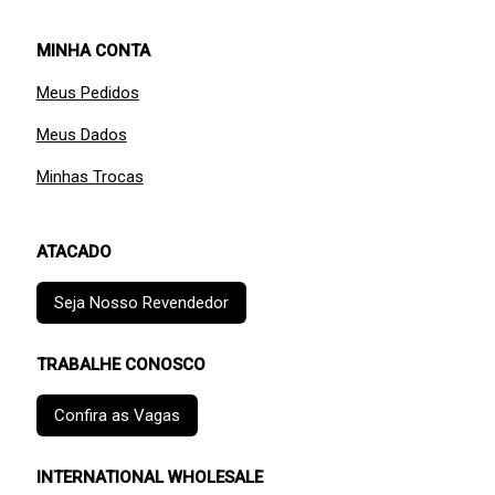
MINHA CONTA
Meus Pedidos
Meus Dados
Minhas Trocas
ATACADO
Seja Nosso Revendedor
TRABALHE CONOSCO
Confira as Vagas
INTERNATIONAL WHOLESALE