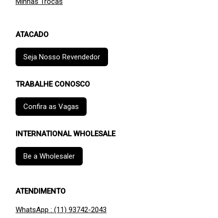
Minhas Trocas
ATACADO
Seja Nosso Revendedor
TRABALHE CONOSCO
Confira as Vagas
INTERNATIONAL WHOLESALE
Be a Wholesaler
ATENDIMENTO
WhatsApp : (11) 93742-2043