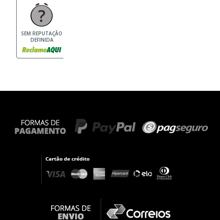
SEM REPUTAÇÃO
DEFINIDA