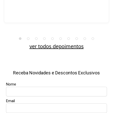
ver todos depoimentos
Receba Novidades e Descontos Exclusivos
Nome
Email