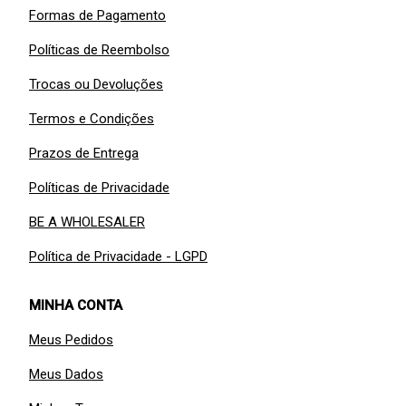
Formas de Pagamento
Políticas de Reembolso
Trocas ou Devoluções
Termos e Condições
Prazos de Entrega
Políticas de Privacidade
BE A WHOLESALER
Política de Privacidade - LGPD
MINHA CONTA
Meus Pedidos
Meus Dados