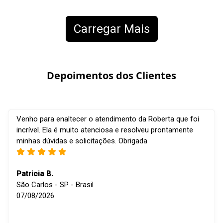
Carregar Mais
Depoimentos dos Clientes
Venho para enaltecer o atendimento da Roberta que foi
incrível. Ela é muito atenciosa e resolveu prontamente
minhas dúvidas e solicitações. Obrigada
Patricia B.
São Carlos - SP - Brasil
07/08/2026