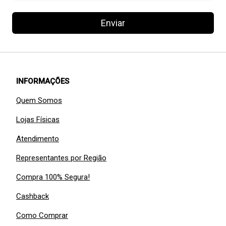
Enviar
INFORMAÇÕES
Quem Somos
Lojas Físicas
Atendimento
Representantes por Região
Compra 100% Segura!
Cashback
Como Comprar