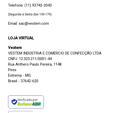
Telefone: (11) 93742-2043
(Segunda à Sexta das 10h-17h)
Email: sac@vestem.com
LOJA VIRTUAL
Vestem
VESTEM INDÚSTRIA E COMÉRCIO DE CONFECÇÃO LTDA
CNPJ: 12.323.211/0001-44
Rua Anthero Paulo Pereira, 1148
Pires
Extrema - MG
Brasil - 37642-620
Verificada por