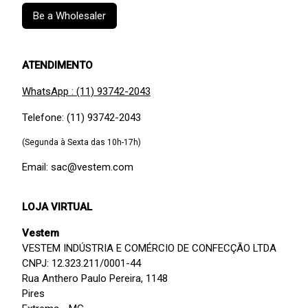
Be a Wholesaler
ATENDIMENTO
WhatsApp : (11) 93742-2043
Telefone: (11) 93742-2043
(Segunda à Sexta das 10h-17h)
Email: sac@vestem.com
LOJA VIRTUAL
Vestem
VESTEM INDÚSTRIA E COMÉRCIO DE CONFECÇÃO LTDA
CNPJ: 12.323.211/0001-44
Rua Anthero Paulo Pereira, 1148
Pires