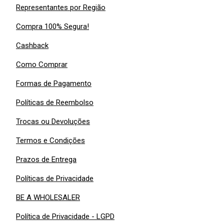
Representantes por Região
Compra 100% Segura!
Cashback
Como Comprar
Formas de Pagamento
Políticas de Reembolso
Trocas ou Devoluções
Termos e Condições
Prazos de Entrega
Políticas de Privacidade
BE A WHOLESALER
Política de Privacidade - LGPD