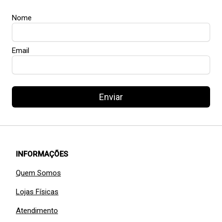
Nome
Email
Enviar
INFORMAÇÕES
Quem Somos
Lojas Físicas
Atendimento