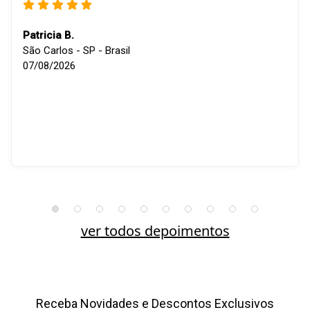
Patricia B.
São Carlos - SP - Brasil
07/08/2026
ver todos depoimentos
Receba Novidades e Descontos Exclusivos