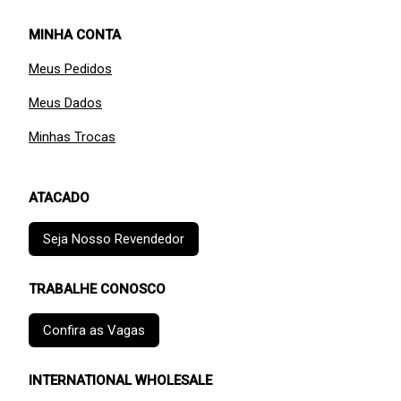
MINHA CONTA
Meus Pedidos
Meus Dados
Minhas Trocas
ATACADO
Seja Nosso Revendedor
TRABALHE CONOSCO
Confira as Vagas
INTERNATIONAL WHOLESALE