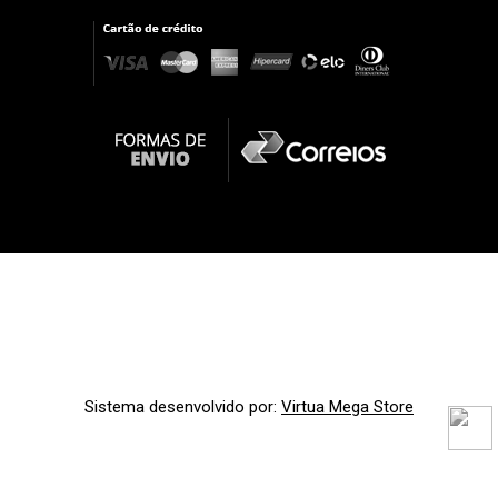
Sistema desenvolvido por:
Virtua Mega Store