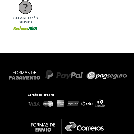
SEM REPUTAÇÃO
DEFINIDA