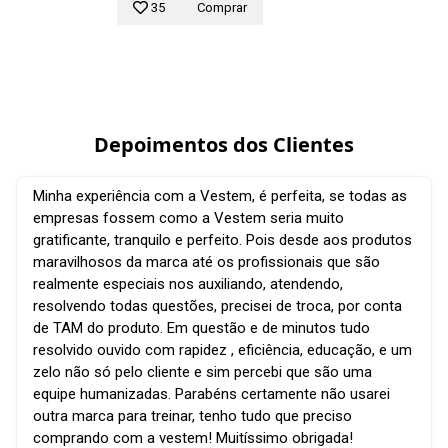
35
Comprar
Depoimentos dos Clientes
Minha experiência com a Vestem, é perfeita, se todas as
empresas fossem como a Vestem seria muito
gratificante, tranquilo e perfeito. Pois desde aos produtos
maravilhosos da marca até os profissionais que são
realmente especiais nos auxiliando, atendendo,
resolvendo todas questões, precisei de troca, por conta
de TAM do produto. Em questão e de minutos tudo
resolvido ouvido com rapidez , eficiência, educação, e um
zelo não só pelo cliente e sim percebi que são uma
equipe humanizadas. Parabéns certamente não usarei
outra marca para treinar, tenho tudo que preciso
comprando com a vestem! Muitíssimo obrigada!