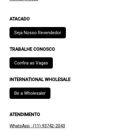
ATACADO
Seja Nosso Revendedor
TRABALHE CONOSCO
Confira as Vagas
INTERNATIONAL WHOLESALE
Be a Wholesaler
ATENDIMENTO
WhatsApp : (11) 93742-2043