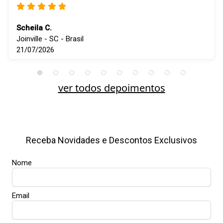
Scheila C.
Joinville - SC - Brasil
21/07/2026
ver todos depoimentos
Receba Novidades e Descontos Exclusivos
Nome
Email