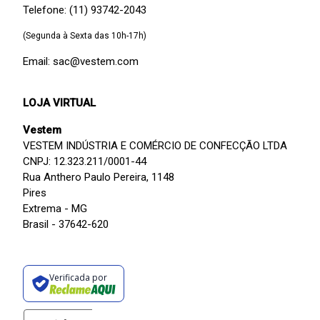
Telefone: (11) 93742-2043
(Segunda à Sexta das 10h-17h)
Email: sac@vestem.com
LOJA VIRTUAL
Vestem
VESTEM INDÚSTRIA E COMÉRCIO DE CONFECÇÃO LTDA
CNPJ: 12.323.211/0001-44
Rua Anthero Paulo Pereira, 1148
Pires
Extrema - MG
Brasil - 37642-620
Verificada por