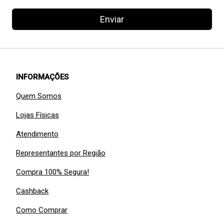
Enviar
INFORMAÇÕES
Quem Somos
Lojas Físicas
Atendimento
Representantes por Região
Compra 100% Segura!
Cashback
Como Comprar