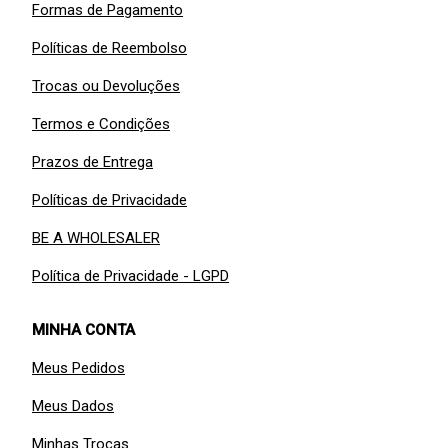
Formas de Pagamento
Políticas de Reembolso
Trocas ou Devoluções
Termos e Condições
Prazos de Entrega
Políticas de Privacidade
BE A WHOLESALER
Política de Privacidade - LGPD
MINHA CONTA
Meus Pedidos
Meus Dados
Minhas Trocas