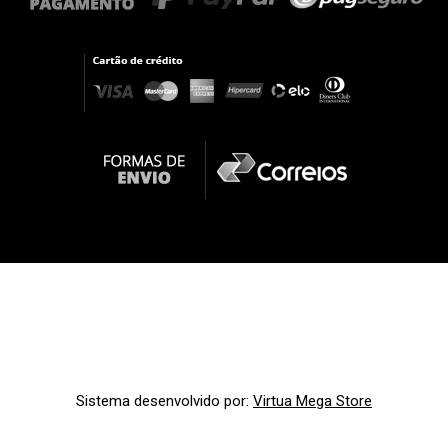
Sistema desenvolvido por:
Virtua Mega Store