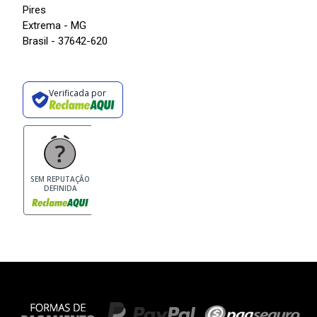
Pires
Extrema - MG
Brasil - 37642-620
Verificada por
SEM REPUTAÇÃO
DEFINIDA