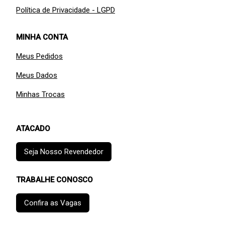
Política de Privacidade - LGPD
MINHA CONTA
Meus Pedidos
Meus Dados
Minhas Trocas
ATACADO
Seja Nosso Revendedor
TRABALHE CONOSCO
Confira as Vagas