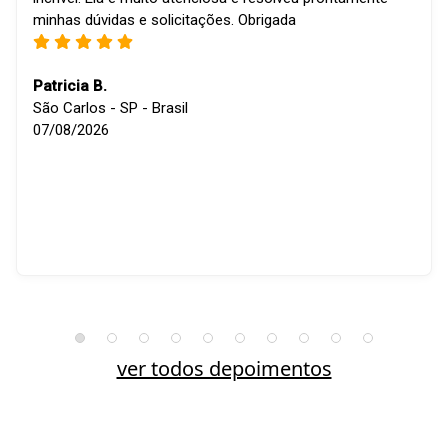
minhas dúvidas e solicitações. Obrigada
Patricia B.
São Carlos - SP - Brasil
07/08/2026
ver todos depoimentos