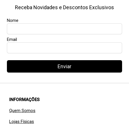
Receba Novidades e Descontos Exclusivos
Nome
Email
Enviar
INFORMAÇÕES
Quem Somos
Lojas Físicas