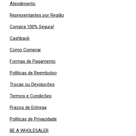
Atendimento
Representantes por Região
Compra 100% Segura!
Cashback
Como Comprar
Formas de Pagamento
Políticas de Reembolso
Trocas ou Devoluções
Termos e Condições
Prazos de Entrega
Políticas de Privacidade
BE A WHOLESALER