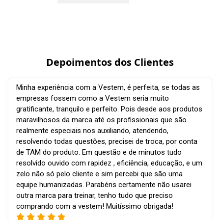
Depoimentos dos Clientes
Minha experiência com a Vestem, é perfeita, se todas as
empresas fossem como a Vestem seria muito
gratificante, tranquilo e perfeito. Pois desde aos produtos
maravilhosos da marca até os profissionais que são
realmente especiais nos auxiliando, atendendo,
resolvendo todas questões, precisei de troca, por conta
de TAM do produto. Em questão e de minutos tudo
resolvido ouvido com rapidez , eficiência, educação, e um
zelo não só pelo cliente e sim percebi que são uma
equipe humanizadas. Parabéns certamente não usarei
outra marca para treinar, tenho tudo que preciso
comprando com a vestem! Muitíssimo obrigada!