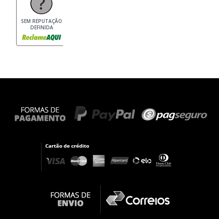
SEM REPUTAÇÃO
DEFINIDA