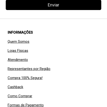
Enviar
INFORMAÇÕES
Quem Somos
Lojas Físicas
Atendimento
Representantes por Região
Compra 100% Segura!
Cashback
Como Comprar
Formas de Pagamento