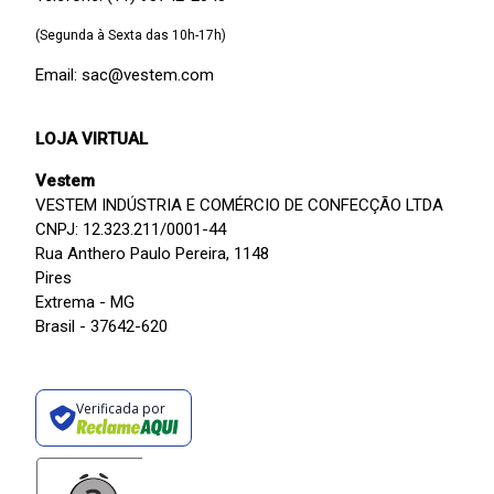
(Segunda à Sexta das 10h-17h)
Email: sac@vestem.com
LOJA VIRTUAL
Vestem
VESTEM INDÚSTRIA E COMÉRCIO DE CONFECÇÃO LTDA
CNPJ: 12.323.211/0001-44
Rua Anthero Paulo Pereira, 1148
Pires
Extrema - MG
Brasil - 37642-620
Verificada por