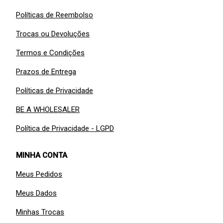
Políticas de Reembolso
Trocas ou Devoluções
Termos e Condições
Prazos de Entrega
Políticas de Privacidade
BE A WHOLESALER
Política de Privacidade - LGPD
MINHA CONTA
Meus Pedidos
Meus Dados
Minhas Trocas