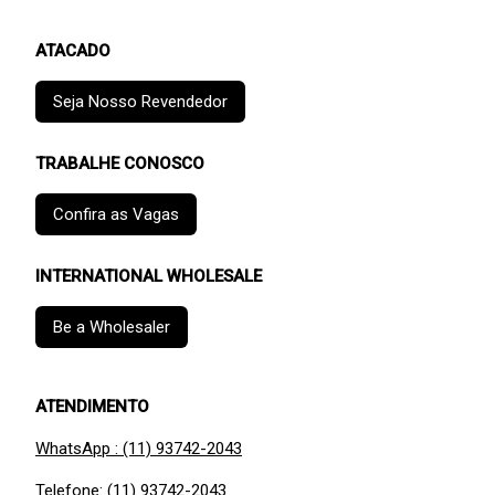
ATACADO
Seja Nosso Revendedor
TRABALHE CONOSCO
Confira as Vagas
INTERNATIONAL WHOLESALE
Be a Wholesaler
ATENDIMENTO
WhatsApp : (11) 93742-2043
Telefone: (11) 93742-2043