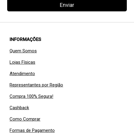
Enviar
INFORMAÇÕES
Quem Somos
Lojas Físicas
Atendimento
Representantes por Região
Compra 100% Segura!
Cashback
Como Comprar
Formas de Pagamento