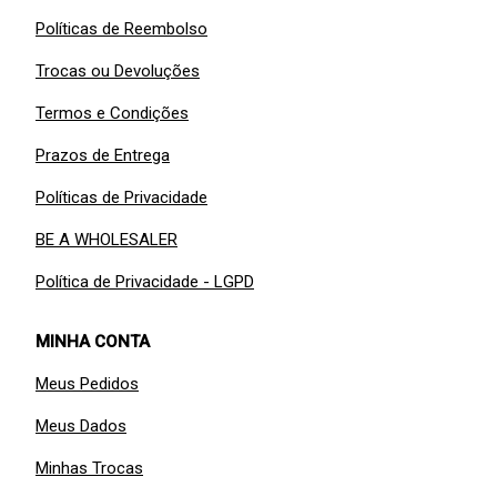
Políticas de Reembolso
Trocas ou Devoluções
Termos e Condições
Prazos de Entrega
Políticas de Privacidade
BE A WHOLESALER
Política de Privacidade - LGPD
MINHA CONTA
Meus Pedidos
Meus Dados
Minhas Trocas