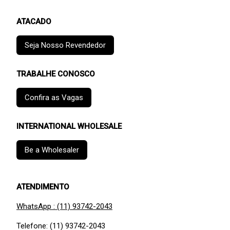
ATACADO
Seja Nosso Revendedor
TRABALHE CONOSCO
Confira as Vagas
INTERNATIONAL WHOLESALE
Be a Wholesaler
ATENDIMENTO
WhatsApp : (11) 93742-2043
Telefone: (11) 93742-2043