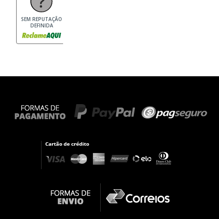
SEM REPUTAÇÃO
DEFINIDA