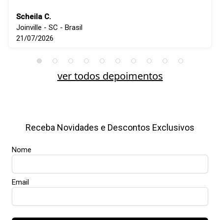
Scheila C.
Joinville - SC - Brasil
21/07/2026
ver todos depoimentos
Receba Novidades e Descontos Exclusivos
Nome
Email