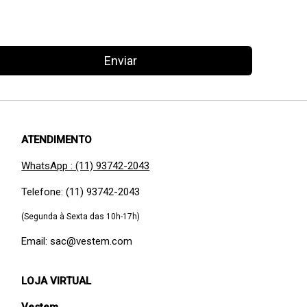
Enviar
ATENDIMENTO
WhatsApp : (11) 93742-2043
Telefone: (11) 93742-2043
(Segunda à Sexta das 10h-17h)
Email: sac@vestem.com
LOJA VIRTUAL