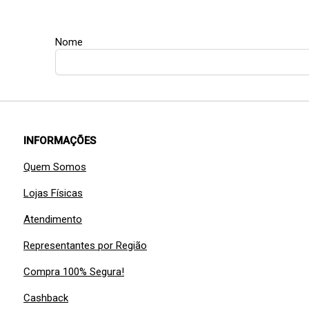
Nome
INFORMAÇÕES
Quem Somos
Lojas Físicas
Atendimento
Representantes por Região
Compra 100% Segura!
Cashback