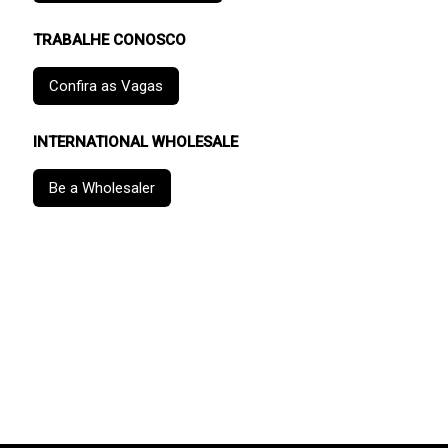
TRABALHE CONOSCO
Confira as Vagas
INTERNATIONAL WHOLESALE
Be a Wholesaler