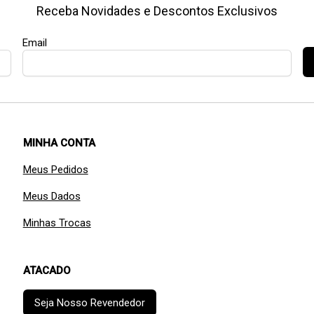
Receba Novidades e Descontos Exclusivos
Email
MINHA CONTA
Meus Pedidos
Meus Dados
Minhas Trocas
ATACADO
Seja Nosso Revendedor