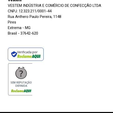
Vestem
VESTEM INDÚSTRIA E COMÉRCIO DE CONFECÇÃO LTDA
CNPJ: 12.323.211/0001-44
Rua Anthero Paulo Pereira, 1148
Pires
Extrema - MG
Brasil - 37642-620
Verificada por
SEM REPUTAÇÃO
DEFINIDA