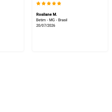
Rosilane M.
Betim - MG - Brasil
20/07/2026