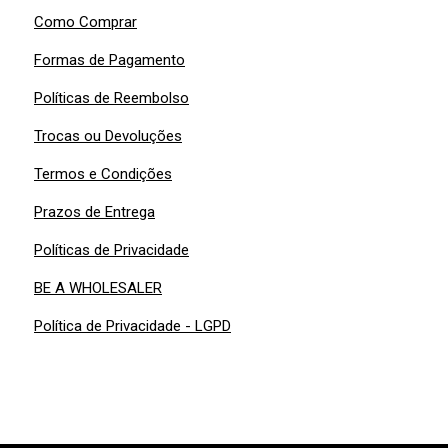
Como Comprar
Formas de Pagamento
Políticas de Reembolso
Trocas ou Devoluções
Termos e Condições
Prazos de Entrega
Políticas de Privacidade
BE A WHOLESALER
Política de Privacidade - LGPD