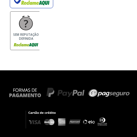
SEM REPUTAÇÃO
DEFINIDA