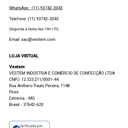
WhatsApp : (11) 93742-2043
Telefone: (11) 93742-2043
(Segunda à Sexta das 10h-17h)
Email: sac@vestem.com
LOJA VIRTUAL
Vestem
VESTEM INDÚSTRIA E COMÉRCIO DE CONFECÇÃO LTDA
CNPJ: 12.323.211/0001-44
Rua Anthero Paulo Pereira, 1148
Pires
Extrema - MG
Brasil - 37642-620
Verificada por