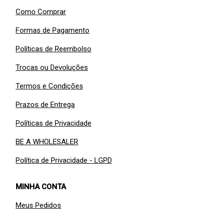
Como Comprar
Formas de Pagamento
Políticas de Reembolso
Trocas ou Devoluções
Termos e Condições
Prazos de Entrega
Políticas de Privacidade
BE A WHOLESALER
Política de Privacidade - LGPD
MINHA CONTA
Meus Pedidos