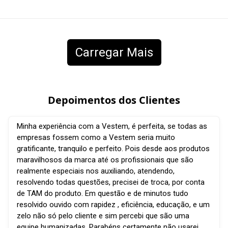
Carregar Mais
Depoimentos dos Clientes
Minha experiência com a Vestem, é perfeita, se todas as
empresas fossem como a Vestem seria muito
gratificante, tranquilo e perfeito. Pois desde aos produtos
maravilhosos da marca até os profissionais que são
realmente especiais nos auxiliando, atendendo,
resolvendo todas questões, precisei de troca, por conta
de TAM do produto. Em questão e de minutos tudo
resolvido ouvido com rapidez , eficiência, educação, e um
zelo não só pelo cliente e sim percebi que são uma
equipe humanizadas. Parabéns certamente não usarei