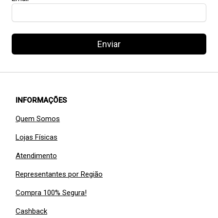
Enviar
INFORMAÇÕES
Quem Somos
Lojas Físicas
Atendimento
Representantes por Região
Compra 100% Segura!
Cashback