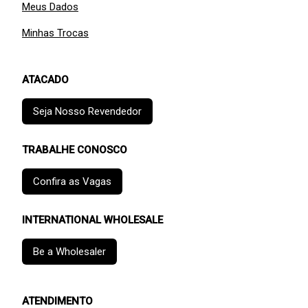
Meus Dados
Minhas Trocas
ATACADO
Seja Nosso Revendedor
TRABALHE CONOSCO
Confira as Vagas
INTERNATIONAL WHOLESALE
Be a Wholesaler
ATENDIMENTO