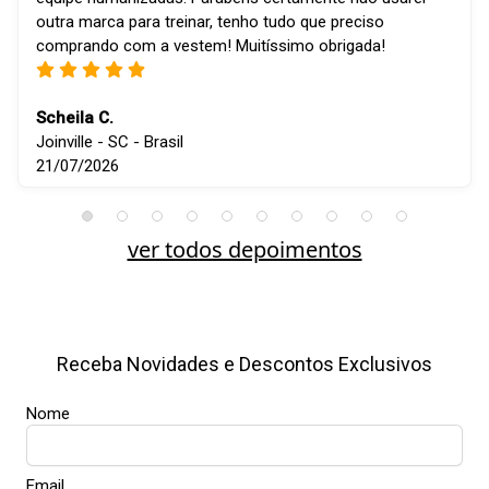
outra marca para treinar, tenho tudo que preciso
comprando com a vestem! Muitíssimo obrigada!
Scheila C.
Joinville - SC - Brasil
21/07/2026
ver todos depoimentos
Receba Novidades e Descontos Exclusivos
Nome
Email