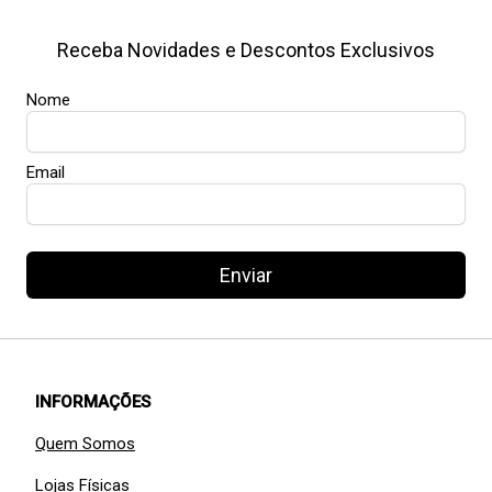
Receba Novidades e Descontos Exclusivos
Nome
Email
Enviar
INFORMAÇÕES
Quem Somos
Lojas Físicas