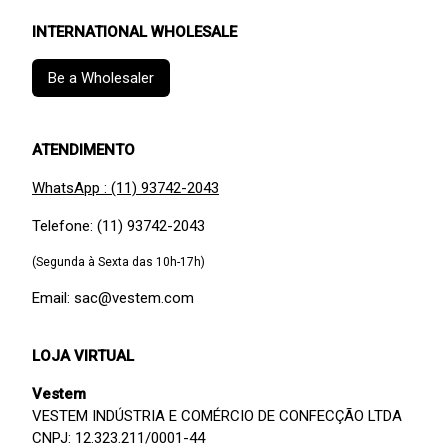
INTERNATIONAL WHOLESALE
Be a Wholesaler
ATENDIMENTO
WhatsApp : (11) 93742-2043
Telefone: (11) 93742-2043
(Segunda à Sexta das 10h-17h)
Email: sac@vestem.com
LOJA VIRTUAL
Vestem
VESTEM INDÚSTRIA E COMÉRCIO DE CONFECÇÃO LTDA
CNPJ: 12.323.211/0001-44