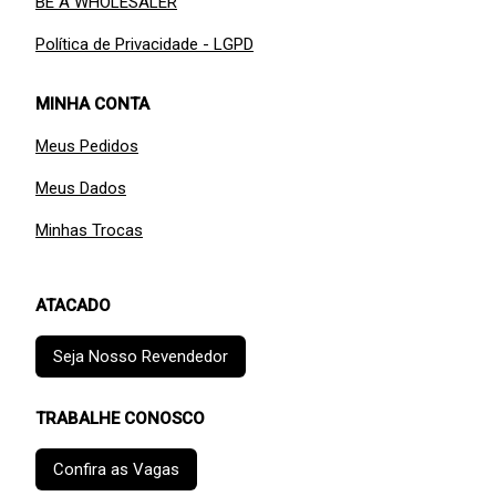
BE A WHOLESALER
Política de Privacidade - LGPD
MINHA CONTA
Meus Pedidos
Meus Dados
Minhas Trocas
ATACADO
Seja Nosso Revendedor
TRABALHE CONOSCO
Confira as Vagas