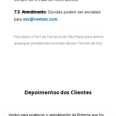
7.3. Atendimento:
Dúvidas podem ser enviadas
para
sac@vestem.com
.
Fica eleito o Foro da Comarca de São Paulo para dirimir
quaisquer pendências oriundas destes Termos de Uso.
Depoimentos dos Clientes
Venho para enaltecer o atendimento da Roberta que foi