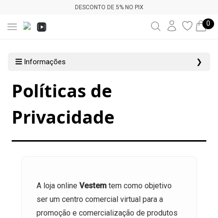
DESCONTO DE 5% NO PIX
0
Informações
❯
Políticas de
Privacidade
A loja online
Vestem
tem como objetivo
ser um centro comercial virtual para a
promoção e comercialização de produtos