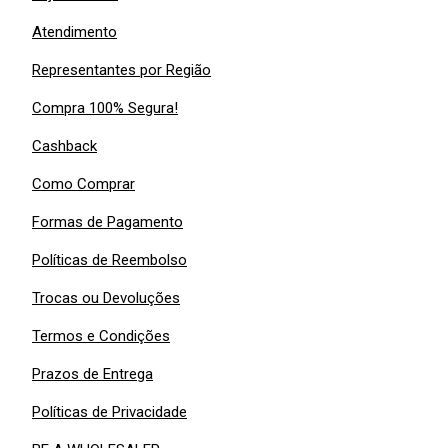
Atendimento
Representantes por Região
Compra 100% Segura!
Cashback
Como Comprar
Formas de Pagamento
Políticas de Reembolso
Trocas ou Devoluções
Termos e Condições
Prazos de Entrega
Políticas de Privacidade