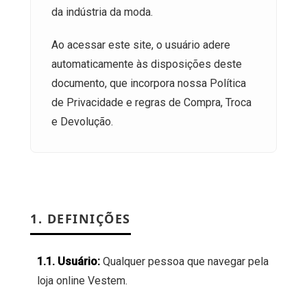
da indústria da moda.
Ao acessar este site, o usuário adere
automaticamente às disposições deste
documento, que incorpora nossa Política
de Privacidade e regras de Compra, Troca
e Devolução.
1. DEFINIÇÕES
1.1. Usuário:
Qualquer pessoa que navegar pela
loja online Vestem.