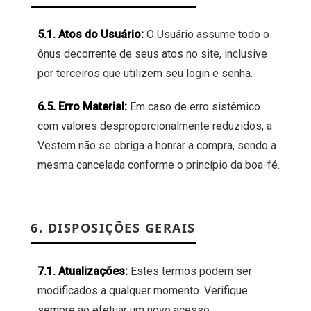
5.1. Atos do Usuário:
O Usuário assume todo o
ônus decorrente de seus atos no site, inclusive
por terceiros que utilizem seu login e senha.
6.5. Erro Material:
Em caso de erro sistêmico
com valores desproporcionalmente reduzidos, a
Vestem não se obriga a honrar a compra, sendo a
mesma cancelada conforme o princípio da boa-fé.
6. DISPOSIÇÕES GERAIS
7.1. Atualizações:
Estes termos podem ser
modificados a qualquer momento. Verifique
sempre ao efetuar um novo acesso.