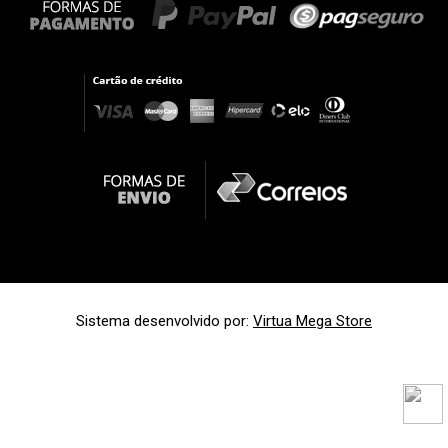
Sistema desenvolvido por:
Virtua Mega Store