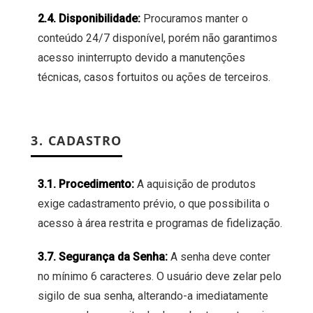
2.4. Disponibilidade:
Procuramos manter o
conteúdo 24/7 disponível, porém não garantimos
acesso ininterrupto devido a manutenções
técnicas, casos fortuitos ou ações de terceiros.
3. CADASTRO
3.1. Procedimento:
A aquisição de produtos
exige cadastramento prévio, o que possibilita o
acesso à área restrita e programas de fidelização.
3.7. Segurança da Senha:
A senha deve conter
no mínimo 6 caracteres. O usuário deve zelar pelo
sigilo de sua senha, alterando-a imediatamente