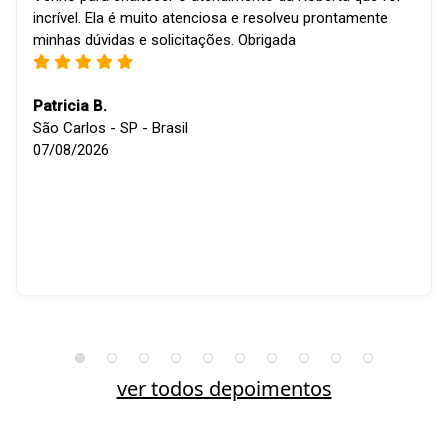
incrível. Ela é muito atenciosa e resolveu prontamente
minhas dúvidas e solicitações. Obrigada
Patricia B.
São Carlos - SP - Brasil
07/08/2026
ver todos depoimentos