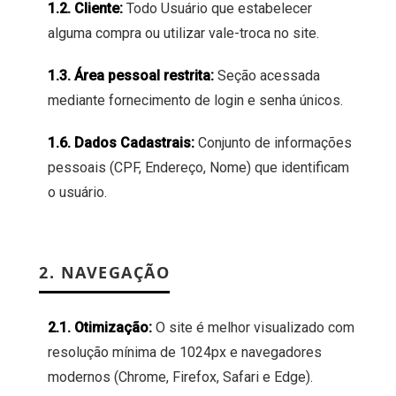
1.2. Cliente:
Todo Usuário que estabelecer
alguma compra ou utilizar vale-troca no site.
1.3. Área pessoal restrita:
Seção acessada
mediante fornecimento de login e senha únicos.
1.6. Dados Cadastrais:
Conjunto de informações
pessoais (CPF, Endereço, Nome) que identificam
o usuário.
2. NAVEGAÇÃO
2.1. Otimização:
O site é melhor visualizado com
resolução mínima de 1024px e navegadores
modernos (Chrome, Firefox, Safari e Edge).