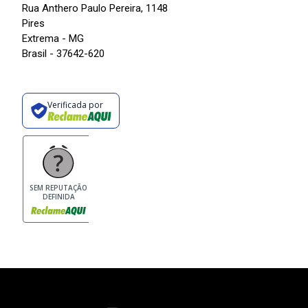
Rua Anthero Paulo Pereira, 1148
Pires
Extrema - MG
Brasil - 37642-620
Verificada por
SEM REPUTAÇÃO
DEFINIDA