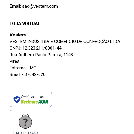
Email: sac@vestem.com
LOJA VIRTUAL
Vestem
VESTEM INDÚSTRIA E COMÉRCIO DE CONFECÇÃO LTDA
CNPJ: 12.323.211/0001-44
Rua Anthero Paulo Pereira, 1148
Pires
Extrema - MG
Brasil - 37642-620
Verificada por
SEM REPUTAÇÃO