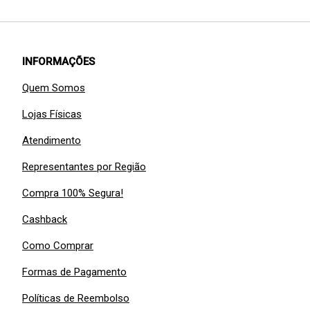
INFORMAÇÕES
Quem Somos
Lojas Físicas
Atendimento
Representantes por Região
Compra 100% Segura!
Cashback
Como Comprar
Formas de Pagamento
Políticas de Reembolso