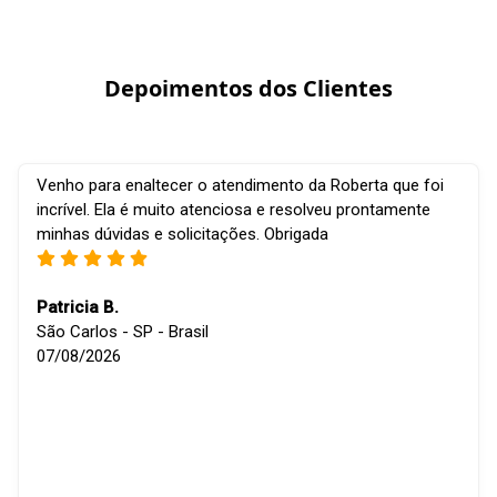
Depoimentos dos Clientes
Venho para enaltecer o atendimento da Roberta que foi
incrível. Ela é muito atenciosa e resolveu prontamente
minhas dúvidas e solicitações. Obrigada
Patricia B.
São Carlos - SP - Brasil
07/08/2026