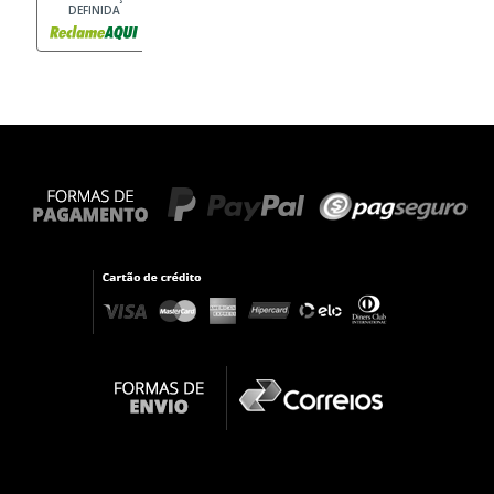
DEFINIDA