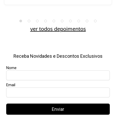
ver todos depoimentos
Receba Novidades e Descontos Exclusivos
Nome
Email
Enviar