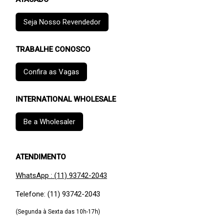
Seja Nosso Revendedor
TRABALHE CONOSCO
Confira as Vagas
INTERNATIONAL WHOLESALE
Be a Wholesaler
ATENDIMENTO
WhatsApp : (11) 93742-2043
Telefone: (11) 93742-2043
(Segunda à Sexta das 10h-17h)