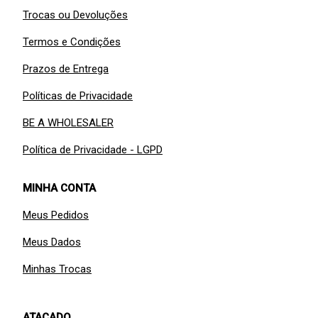
Trocas ou Devoluções
Termos e Condições
Prazos de Entrega
Políticas de Privacidade
BE A WHOLESALER
Política de Privacidade - LGPD
MINHA CONTA
Meus Pedidos
Meus Dados
Minhas Trocas
ATACADO