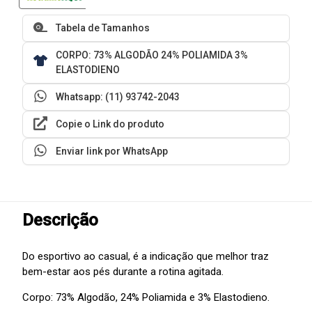
Tabela de Tamanhos
CORPO: 73% ALGODÃO 24% POLIAMIDA 3%
ELASTODIENO
Whatsapp: (11) 93742-2043
Copie o Link do produto
Enviar link por WhatsApp
Descrição
Do esportivo ao casual, é a indicação que melhor traz
bem-estar aos pés durante a rotina agitada.
Corpo: 73% Algodão, 24% Poliamida e 3% Elastodieno.