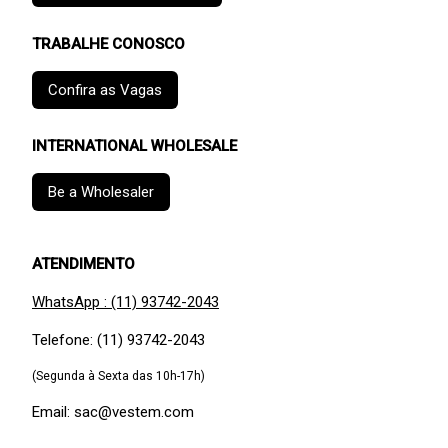
TRABALHE CONOSCO
Confira as Vagas
INTERNATIONAL WHOLESALE
Be a Wholesaler
ATENDIMENTO
WhatsApp : (11) 93742-2043
Telefone: (11) 93742-2043
(Segunda à Sexta das 10h-17h)
Email: sac@vestem.com