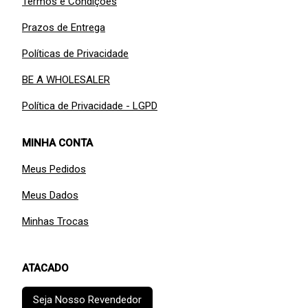
Termos e Condições
Prazos de Entrega
Políticas de Privacidade
BE A WHOLESALER
Política de Privacidade - LGPD
MINHA CONTA
Meus Pedidos
Meus Dados
Minhas Trocas
ATACADO
Seja Nosso Revendedor