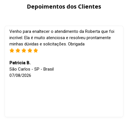
Depoimentos dos Clientes
Venho para enaltecer o atendimento da Roberta que foi
incrível. Ela é muito atenciosa e resolveu prontamente
minhas dúvidas e solicitações. Obrigada
Patricia B.
São Carlos - SP - Brasil
07/08/2026