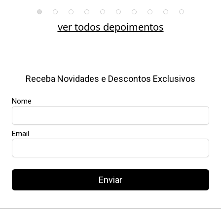
ver todos depoimentos
Receba Novidades e Descontos Exclusivos
Nome
Email
Enviar