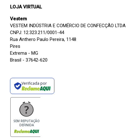
LOJA VIRTUAL
Vestem
VESTEM INDÚSTRIA E COMÉRCIO DE CONFECÇÃO LTDA
CNPJ: 12.323.211/0001-44
Rua Anthero Paulo Pereira, 1148
Pires
Extrema - MG
Brasil - 37642-620
Verificada por
SEM REPUTAÇÃO
DEFINIDA