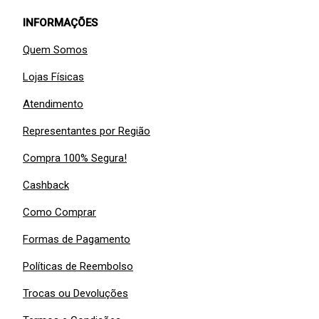
INFORMAÇÕES
Quem Somos
Lojas Físicas
Atendimento
Representantes por Região
Compra 100% Segura!
Cashback
Como Comprar
Formas de Pagamento
Políticas de Reembolso
Trocas ou Devoluções