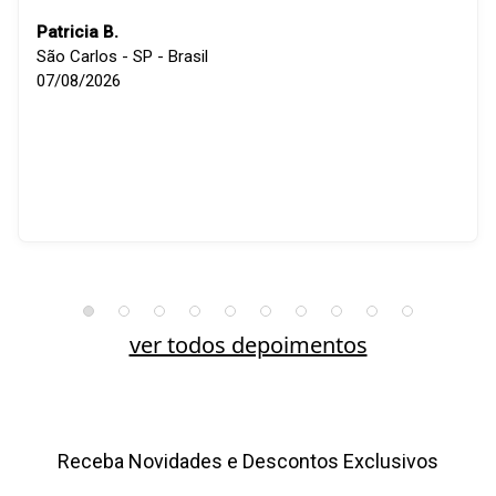
Patricia B.
São Carlos - SP - Brasil
07/08/2026
ver todos depoimentos
Receba Novidades e Descontos Exclusivos