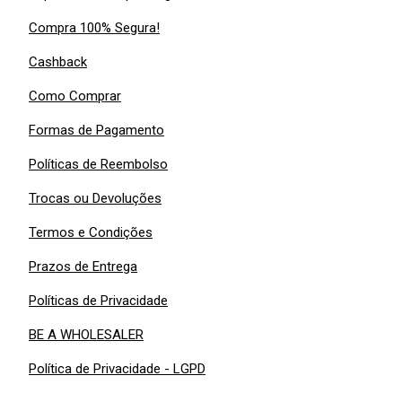
Compra 100% Segura!
Cashback
Como Comprar
Formas de Pagamento
Políticas de Reembolso
Trocas ou Devoluções
Termos e Condições
Prazos de Entrega
Políticas de Privacidade
BE A WHOLESALER
Política de Privacidade - LGPD