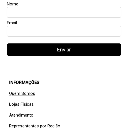
Nome
Email
Enviar
INFORMAÇÕES
Quem Somos
Lojas Físicas
Atendimento
Representantes por Região