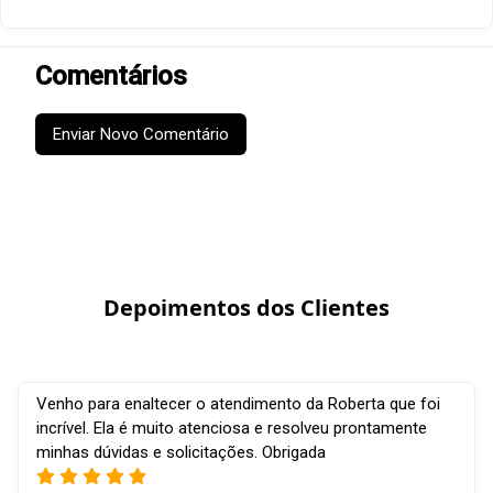
Comentários
Enviar Novo Comentário
Depoimentos dos Clientes
Venho para enaltecer o atendimento da Roberta que foi
incrível. Ela é muito atenciosa e resolveu prontamente
minhas dúvidas e solicitações. Obrigada