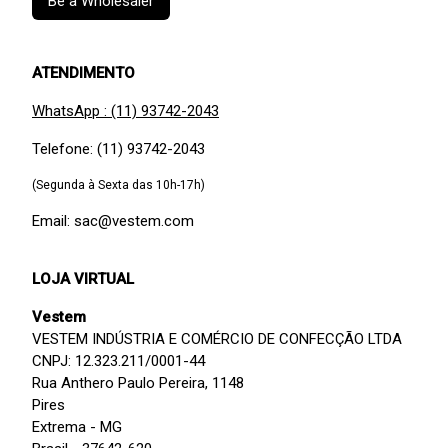
Be a Wholesaler
ATENDIMENTO
WhatsApp : (11) 93742-2043
Telefone: (11) 93742-2043
(Segunda à Sexta das 10h-17h)
Email: sac@vestem.com
LOJA VIRTUAL
Vestem
VESTEM INDÚSTRIA E COMÉRCIO DE CONFECÇÃO LTDA
CNPJ: 12.323.211/0001-44
Rua Anthero Paulo Pereira, 1148
Pires
Extrema - MG