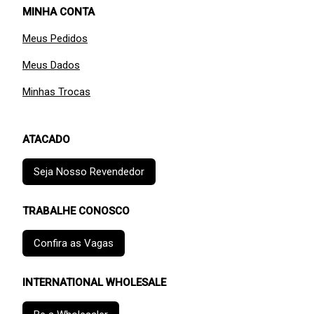
MINHA CONTA
Meus Pedidos
Meus Dados
Minhas Trocas
ATACADO
Seja Nosso Revendedor
TRABALHE CONOSCO
Confira as Vagas
INTERNATIONAL WHOLESALE