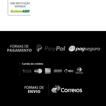
SEM REPUTAÇÃO
DEFINIDA