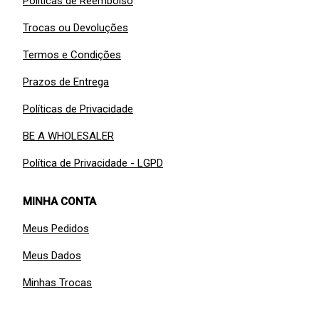
Políticas de Reembolso
Trocas ou Devoluções
Termos e Condições
Prazos de Entrega
Políticas de Privacidade
BE A WHOLESALER
Política de Privacidade - LGPD
MINHA CONTA
Meus Pedidos
Meus Dados
Minhas Trocas