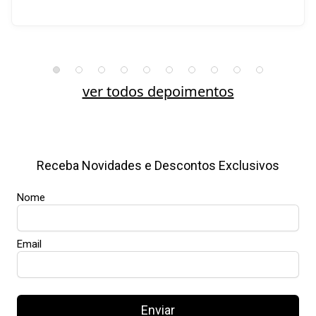
ver todos depoimentos
Receba Novidades e Descontos Exclusivos
Nome
Email
Enviar