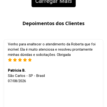
Carregar Mais
Depoimentos dos Clientes
Venho para enaltecer o atendimento da Roberta que foi
incrível. Ela é muito atenciosa e resolveu prontamente
minhas dúvidas e solicitações. Obrigada
Patricia B.
São Carlos - SP - Brasil
07/08/2026