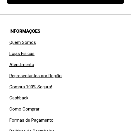
INFORMAÇÕES
Quem Somos
Lojas Físicas
Atendimento
Representantes por Região
Compra 100% Segura!
Cashback
Como Comprar
Formas de Pagamento