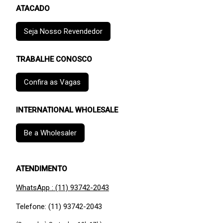
ATACADO
Seja Nosso Revendedor
TRABALHE CONOSCO
Confira as Vagas
INTERNATIONAL WHOLESALE
Be a Wholesaler
ATENDIMENTO
WhatsApp : (11) 93742-2043
Telefone: (11) 93742-2043