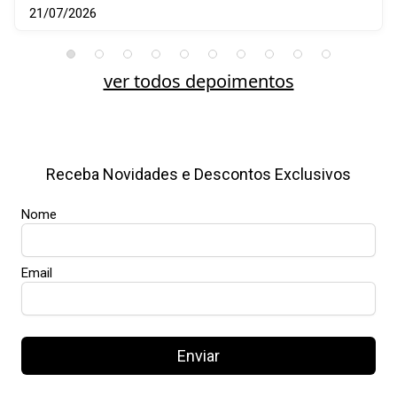
21/07/2026
ver todos depoimentos
Receba Novidades e Descontos Exclusivos
Nome
Email
Enviar