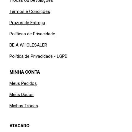
Trocas ou Devoluções
Termos e Condições
Prazos de Entrega
Políticas de Privacidade
BE A WHOLESALER
Política de Privacidade - LGPD
MINHA CONTA
Meus Pedidos
Meus Dados
Minhas Trocas
ATACADO