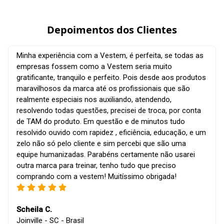
Depoimentos dos Clientes
Minha experiência com a Vestem, é perfeita, se todas as
empresas fossem como a Vestem seria muito
gratificante, tranquilo e perfeito. Pois desde aos produtos
maravilhosos da marca até os profissionais que são
realmente especiais nos auxiliando, atendendo,
resolvendo todas questões, precisei de troca, por conta
de TAM do produto. Em questão e de minutos tudo
resolvido ouvido com rapidez , eficiência, educação, e um
zelo não só pelo cliente e sim percebi que são uma
equipe humanizadas. Parabéns certamente não usarei
outra marca para treinar, tenho tudo que preciso
comprando com a vestem! Muitíssimo obrigada!
Scheila C.
Joinville - SC - Brasil