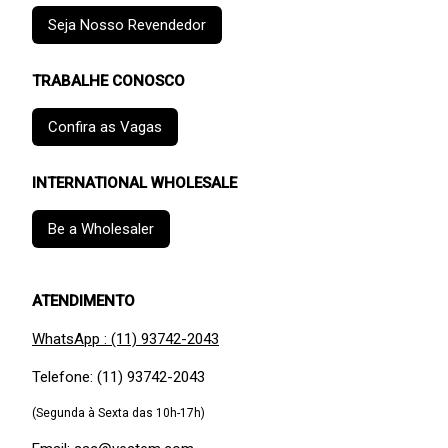
Seja Nosso Revendedor
TRABALHE CONOSCO
Confira as Vagas
INTERNATIONAL WHOLESALE
Be a Wholesaler
ATENDIMENTO
WhatsApp : (11) 93742-2043
Telefone: (11) 93742-2043
(Segunda à Sexta das 10h-17h)