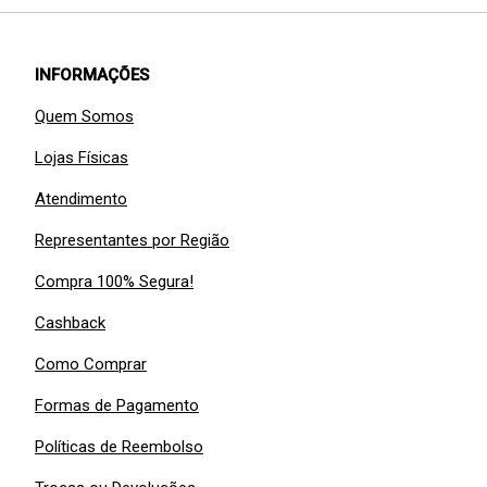
INFORMAÇÕES
Quem Somos
Lojas Físicas
Atendimento
Representantes por Região
Compra 100% Segura!
Cashback
Como Comprar
Formas de Pagamento
Políticas de Reembolso