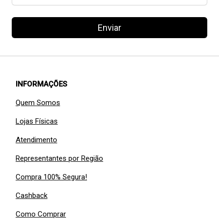
Enviar
INFORMAÇÕES
Quem Somos
Lojas Físicas
Atendimento
Representantes por Região
Compra 100% Segura!
Cashback
Como Comprar