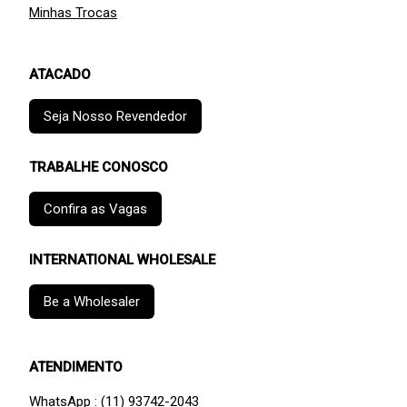
Minhas Trocas
ATACADO
Seja Nosso Revendedor
TRABALHE CONOSCO
Confira as Vagas
INTERNATIONAL WHOLESALE
Be a Wholesaler
ATENDIMENTO
WhatsApp : (11) 93742-2043