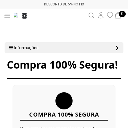
DESCONTO DE 5% NO PIX
0
Informações
❯
Compra 100% Segura!
COMPRA 100% SEGURA