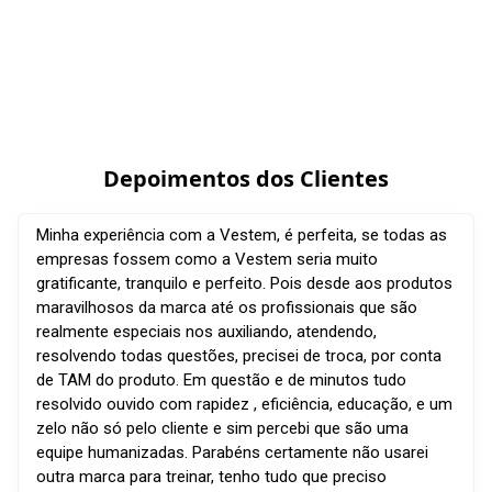
Depoimentos dos Clientes
Minha experiência com a Vestem, é perfeita, se todas as
empresas fossem como a Vestem seria muito
gratificante, tranquilo e perfeito. Pois desde aos produtos
maravilhosos da marca até os profissionais que são
realmente especiais nos auxiliando, atendendo,
resolvendo todas questões, precisei de troca, por conta
de TAM do produto. Em questão e de minutos tudo
resolvido ouvido com rapidez , eficiência, educação, e um
zelo não só pelo cliente e sim percebi que são uma
equipe humanizadas. Parabéns certamente não usarei
outra marca para treinar, tenho tudo que preciso