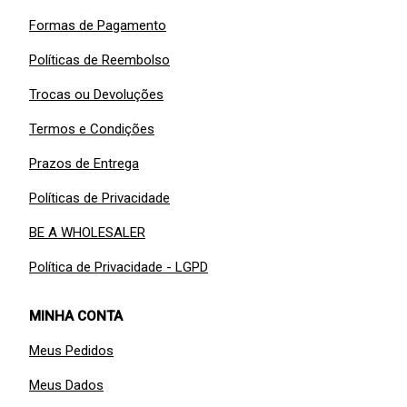
Formas de Pagamento
Políticas de Reembolso
Trocas ou Devoluções
Termos e Condições
Prazos de Entrega
Políticas de Privacidade
BE A WHOLESALER
Política de Privacidade - LGPD
MINHA CONTA
Meus Pedidos
Meus Dados