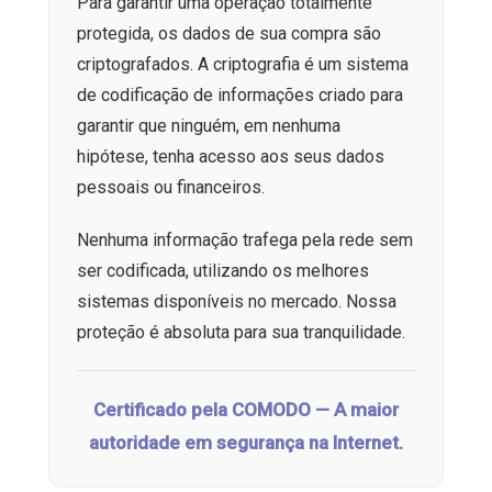
Para garantir uma operação totalmente
protegida, os dados de sua compra são
criptografados. A criptografia é um sistema
de codificação de informações criado para
garantir que ninguém, em nenhuma
hipótese, tenha acesso aos seus dados
pessoais ou financeiros.
Nenhuma informação trafega pela rede sem
ser codificada, utilizando os melhores
sistemas disponíveis no mercado. Nossa
proteção é absoluta para sua tranquilidade.
Certificado pela COMODO — A maior
autoridade em segurança na Internet.