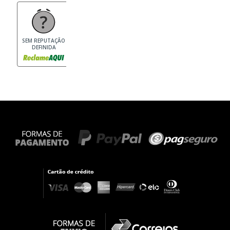
SEM REPUTAÇÃO
DEFINIDA