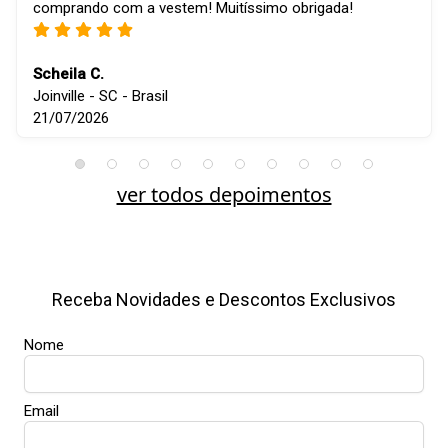
comprando com a vestem! Muitíssimo obrigada!
Scheila C.
Joinville - SC - Brasil
21/07/2026
ver todos depoimentos
Receba Novidades e Descontos Exclusivos
Nome
Email