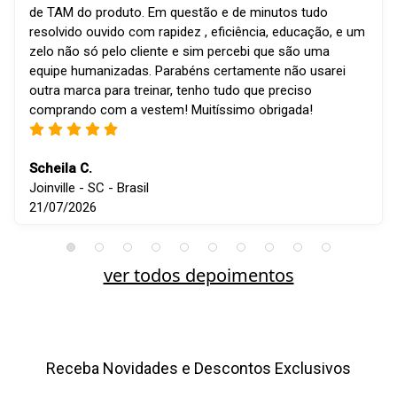
de TAM do produto. Em questão e de minutos tudo
resolvido ouvido com rapidez , eficiência, educação, e um
zelo não só pelo cliente e sim percebi que são uma
equipe humanizadas. Parabéns certamente não usarei
outra marca para treinar, tenho tudo que preciso
comprando com a vestem! Muitíssimo obrigada!
Scheila C.
Joinville - SC - Brasil
21/07/2026
ver todos depoimentos
Receba Novidades e Descontos Exclusivos