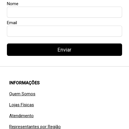
Nome
Email
Enviar
INFORMAÇÕES
Quem Somos
Lojas Físicas
Atendimento
Representantes por Região