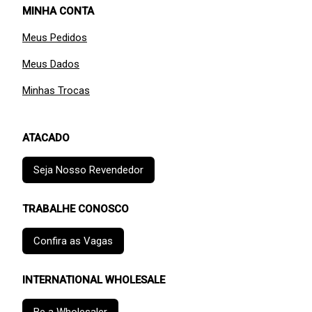
MINHA CONTA
Meus Pedidos
Meus Dados
Minhas Trocas
ATACADO
Seja Nosso Revendedor
TRABALHE CONOSCO
Confira as Vagas
INTERNATIONAL WHOLESALE
Be a Wholesaler