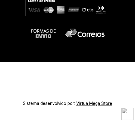
Sistema desenvolvido por:
Virtua Mega Store