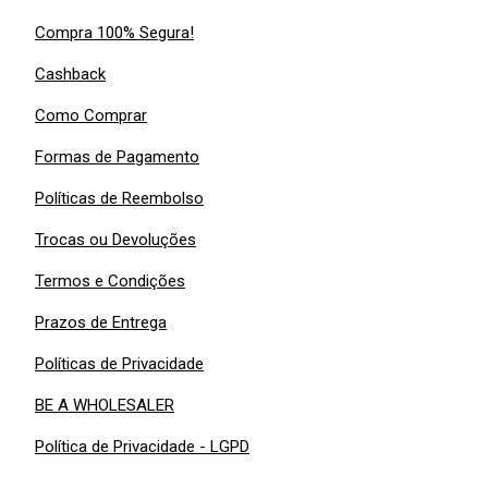
Compra 100% Segura!
Cashback
Como Comprar
Formas de Pagamento
Políticas de Reembolso
Trocas ou Devoluções
Termos e Condições
Prazos de Entrega
Políticas de Privacidade
BE A WHOLESALER
Política de Privacidade - LGPD