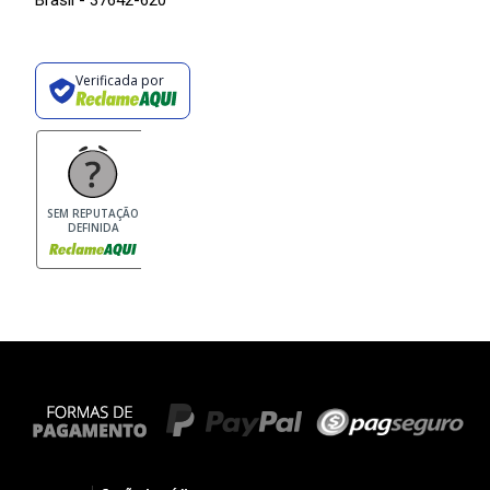
Verificada por
SEM REPUTAÇÃO
DEFINIDA