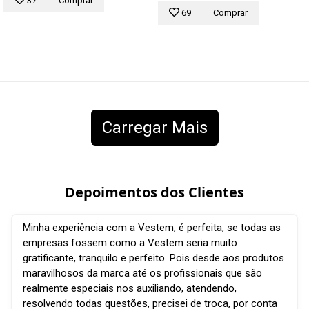
37
Comprar
69
Comprar
Carregar Mais
Depoimentos dos Clientes
Minha experiência com a Vestem, é perfeita, se todas as
empresas fossem como a Vestem seria muito
gratificante, tranquilo e perfeito. Pois desde aos produtos
maravilhosos da marca até os profissionais que são
realmente especiais nos auxiliando, atendendo,
resolvendo todas questões, precisei de troca, por conta