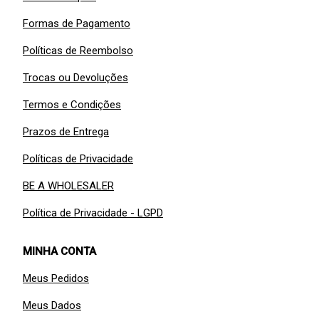
Formas de Pagamento
Políticas de Reembolso
Trocas ou Devoluções
Termos e Condições
Prazos de Entrega
Políticas de Privacidade
BE A WHOLESALER
Política de Privacidade - LGPD
MINHA CONTA
Meus Pedidos
Meus Dados