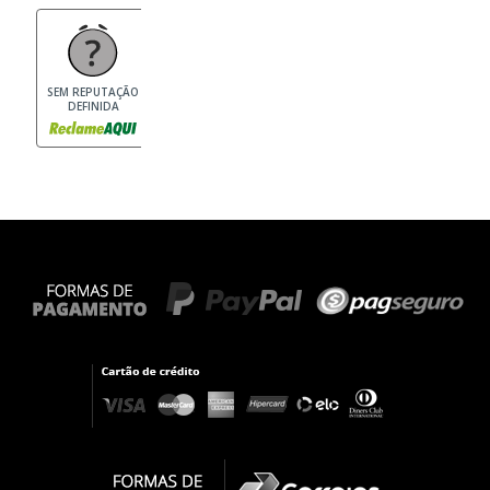
SEM REPUTAÇÃO
DEFINIDA