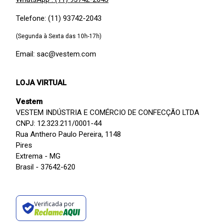
Telefone: (11) 93742-2043
(Segunda à Sexta das 10h-17h)
Email: sac@vestem.com
LOJA VIRTUAL
Vestem
VESTEM INDÚSTRIA E COMÉRCIO DE CONFECÇÃO LTDA
CNPJ: 12.323.211/0001-44
Rua Anthero Paulo Pereira, 1148
Pires
Extrema - MG
Brasil - 37642-620
Verificada por