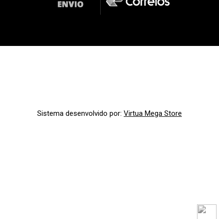
Sistema desenvolvido por:
Virtua Mega Store