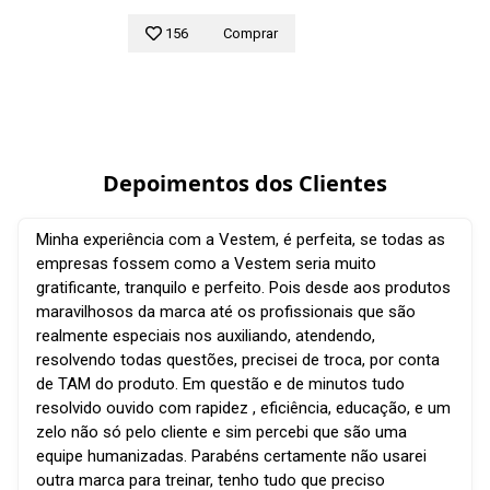
156
Comprar
Depoimentos dos Clientes
Minha experiência com a Vestem, é perfeita, se todas as
empresas fossem como a Vestem seria muito
gratificante, tranquilo e perfeito. Pois desde aos produtos
maravilhosos da marca até os profissionais que são
realmente especiais nos auxiliando, atendendo,
resolvendo todas questões, precisei de troca, por conta
de TAM do produto. Em questão e de minutos tudo
resolvido ouvido com rapidez , eficiência, educação, e um
zelo não só pelo cliente e sim percebi que são uma
equipe humanizadas. Parabéns certamente não usarei
outra marca para treinar, tenho tudo que preciso