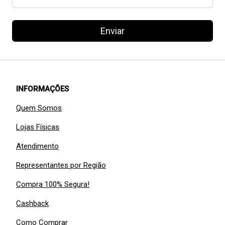
Enviar
INFORMAÇÕES
Quem Somos
Lojas Físicas
Atendimento
Representantes por Região
Compra 100% Segura!
Cashback
Como Comprar