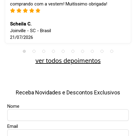
comprando com a vestem! Muitíssimo obrigada!
Scheila C.
Joinville - SC - Brasil
21/07/2026
ver todos depoimentos
Receba Novidades e Descontos Exclusivos
Nome
Email