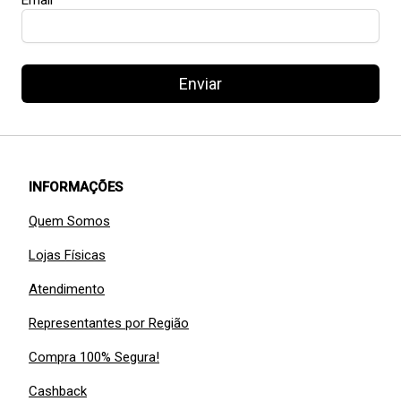
Enviar
INFORMAÇÕES
Quem Somos
Lojas Físicas
Atendimento
Representantes por Região
Compra 100% Segura!
Cashback