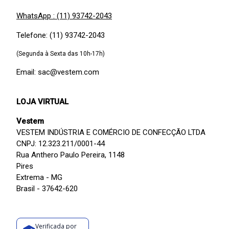
WhatsApp : (11) 93742-2043
Telefone: (11) 93742-2043
(Segunda à Sexta das 10h-17h)
Email: sac@vestem.com
LOJA VIRTUAL
Vestem
VESTEM INDÚSTRIA E COMÉRCIO DE CONFECÇÃO LTDA
CNPJ: 12.323.211/0001-44
Rua Anthero Paulo Pereira, 1148
Pires
Extrema - MG
Brasil - 37642-620
Verificada por