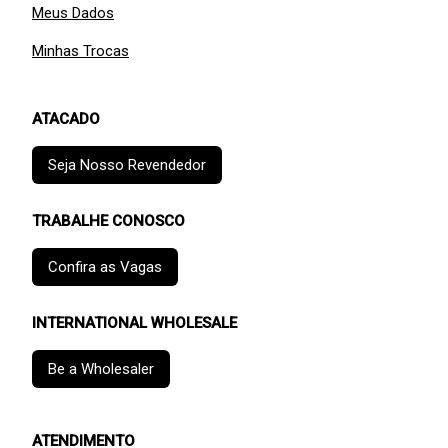
Meus Dados
Minhas Trocas
ATACADO
Seja Nosso Revendedor
TRABALHE CONOSCO
Confira as Vagas
INTERNATIONAL WHOLESALE
Be a Wholesaler
ATENDIMENTO