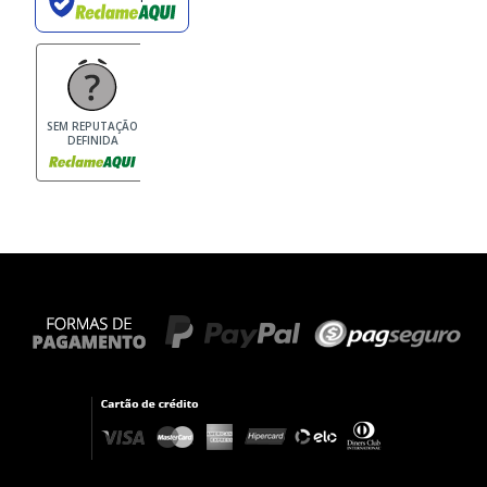
SEM REPUTAÇÃO
DEFINIDA