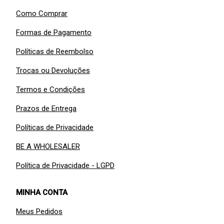
Como Comprar
Formas de Pagamento
Políticas de Reembolso
Trocas ou Devoluções
Termos e Condições
Prazos de Entrega
Políticas de Privacidade
BE A WHOLESALER
Política de Privacidade - LGPD
MINHA CONTA
Meus Pedidos