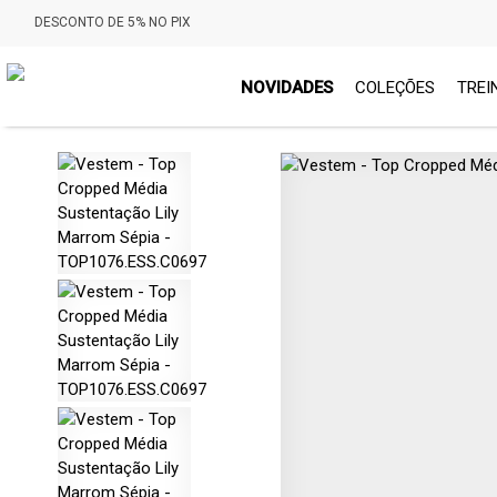
DESCONTO DE 5% NO PIX
NOVIDADES
COLEÇÕES
TREI