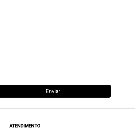
Enviar
ATENDIMENTO