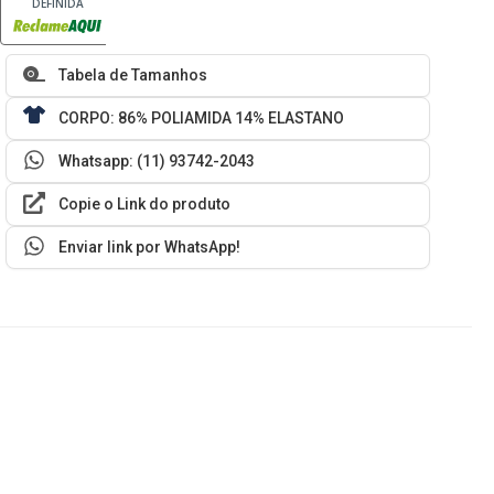
DEFINIDA
Tabela de Tamanhos
CORPO: 86% POLIAMIDA 14% ELASTANO
Whatsapp: (11) 93742-2043
Copie o Link do produto
Enviar link por WhatsApp!