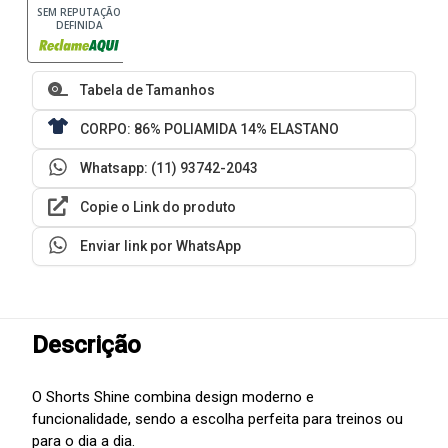
SEM REPUTAÇÃO
DEFINIDA
Tabela de Tamanhos
CORPO: 86% POLIAMIDA 14% ELASTANO
Whatsapp: (11) 93742-2043
Copie o Link do produto
Enviar link por WhatsApp
Descrição
O Shorts Shine combina design moderno e
funcionalidade, sendo a escolha perfeita para treinos ou
para o dia a dia.