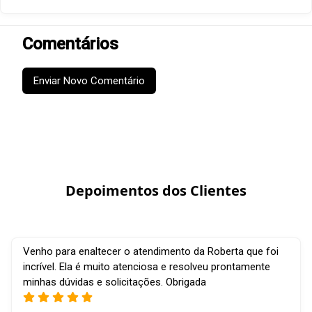
Comentários
Enviar Novo Comentário
Depoimentos dos Clientes
Venho para enaltecer o atendimento da Roberta que foi
incrível. Ela é muito atenciosa e resolveu prontamente
minhas dúvidas e solicitações. Obrigada