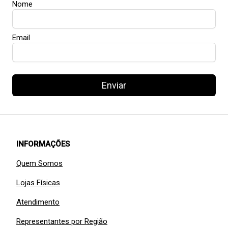
Nome
Email
Enviar
INFORMAÇÕES
Quem Somos
Lojas Físicas
Atendimento
Representantes por Região