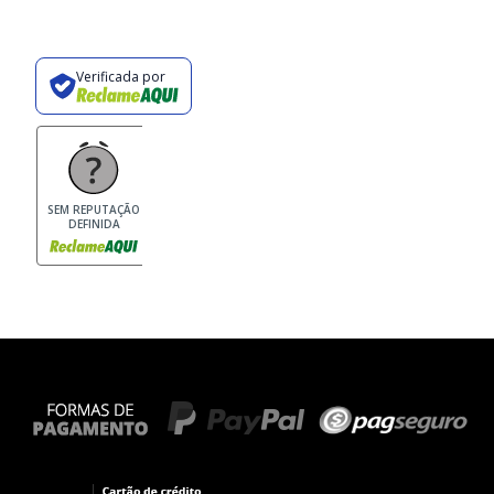
Verificada por
SEM REPUTAÇÃO
DEFINIDA