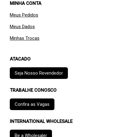
MINHA CONTA
Meus Pedidos
Meus Dados
Minhas Trocas
ATACADO
Seja Nosso Revendedor
TRABALHE CONOSCO
Confira as Vagas
INTERNATIONAL WHOLESALE
Be a Wholesaler