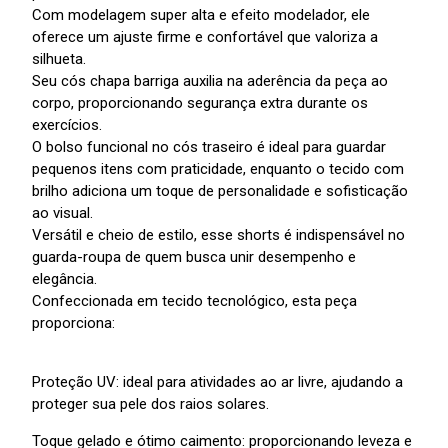
Com modelagem super alta e efeito modelador, ele
oferece um ajuste firme e confortável que valoriza a
silhueta.
Seu cós chapa barriga auxilia na aderência da peça ao
corpo, proporcionando segurança extra durante os
exercícios.
O bolso funcional no cós traseiro é ideal para guardar
pequenos itens com praticidade, enquanto o tecido com
brilho adiciona um toque de personalidade e sofisticação
ao visual.
Versátil e cheio de estilo, esse shorts é indispensável no
guarda-roupa de quem busca unir desempenho e
elegância.
Confeccionada em tecido tecnológico, esta peça
proporciona:
Proteção UV: ideal para atividades ao ar livre, ajudando a
proteger sua pele dos raios solares.
Toque gelado e ótimo caimento: proporcionando leveza e