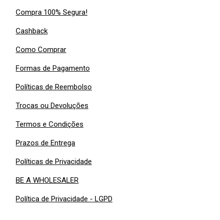
Compra 100% Segura!
Cashback
Como Comprar
Formas de Pagamento
Políticas de Reembolso
Trocas ou Devoluções
Termos e Condições
Prazos de Entrega
Políticas de Privacidade
BE A WHOLESALER
Política de Privacidade - LGPD