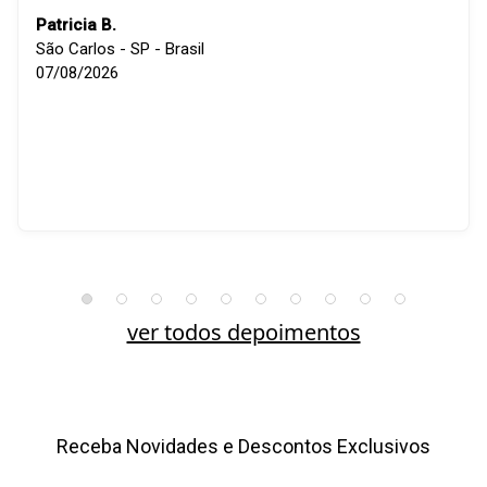
Patricia B.
São Carlos - SP - Brasil
07/08/2026
ver todos depoimentos
Receba Novidades e Descontos Exclusivos