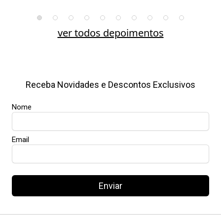
ver todos depoimentos
Receba Novidades e Descontos Exclusivos
Nome
Email
Enviar