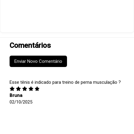
Comentários
Enviar Novo Comentário
Esse tênis é indicado para treino de perna musculação ?
Bruna
02/10/2025