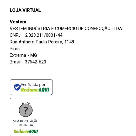
LOJA VIRTUAL
Vestem
VESTEM INDÚSTRIA E COMÉRCIO DE CONFECÇÃO LTDA
CNPJ: 12.323.211/0001-44
Rua Anthero Paulo Pereira, 1148
Pires
Extrema - MG
Brasil - 37642-620
Verificada por
SEM REPUTAÇÃO
DEFINIDA