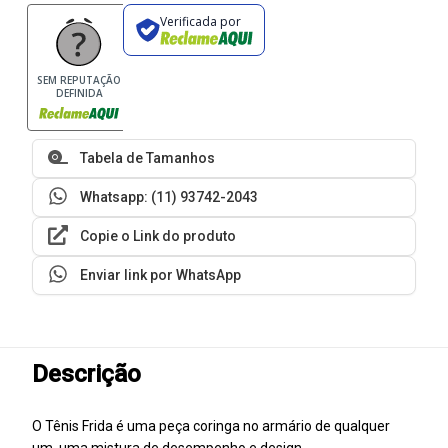
Verificada por
SEM REPUTAÇÃO
DEFINIDA
Tabela de Tamanhos
Whatsapp: (11) 93742-2043
Copie o Link do produto
Enviar link por WhatsApp
Descrição
O Tênis Frida é uma peça coringa no armário de qualquer