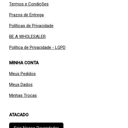
Termos e Condições
Prazos de Entrega
Políticas de Privacidade
BE A WHOLESALER
Política de Privacidade - LGPD
MINHA CONTA
Meus Pedidos
Meus Dados
Minhas Trocas
ATACADO