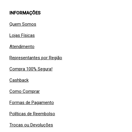
INFORMAÇÕES
Quem Somos
Lojas Físicas
Atendimento
Representantes por Região
Compra 100% Segura!
Cashback
Como Comprar
Formas de Pagamento
Políticas de Reembolso
Trocas ou Devoluções