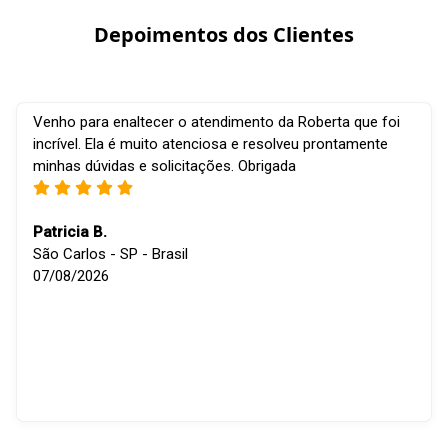
Depoimentos dos Clientes
Venho para enaltecer o atendimento da Roberta que foi
incrível. Ela é muito atenciosa e resolveu prontamente
minhas dúvidas e solicitações. Obrigada
Patricia B.
São Carlos - SP - Brasil
07/08/2026