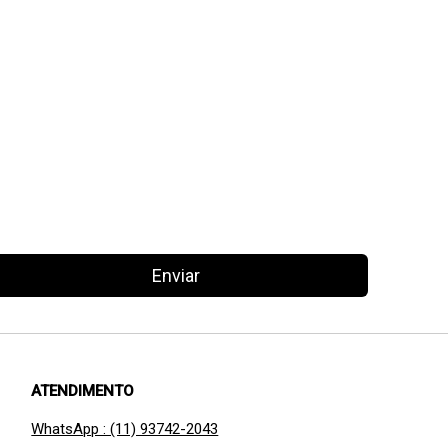
Enviar
ATENDIMENTO
WhatsApp : (11) 93742-2043