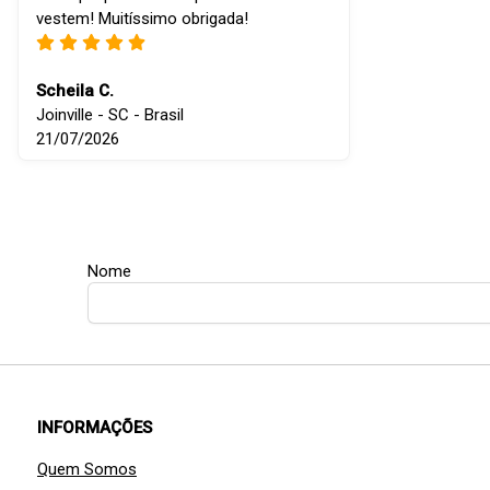
vestem! Muitíssimo obrigada!
Scheila C.
Joinville - SC - Brasil
21/07/2026
Nome
INFORMAÇÕES
Quem Somos