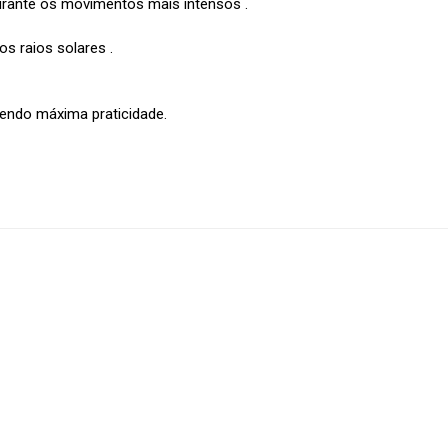
rante os movimentos mais intensos .
os raios solares .
cendo máxima praticidade.