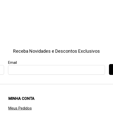
Receba Novidades e Descontos Exclusivos
Email
MINHA CONTA
Meus Pedidos