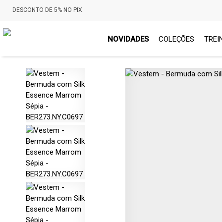
DESCONTO DE 5% NO PIX
NOVIDADES
COLEÇÕES
TREI