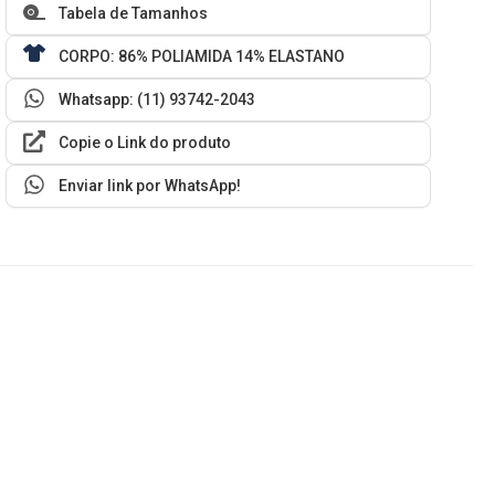
Tabela de Tamanhos
CORPO: 86% POLIAMIDA 14% ELASTANO
Whatsapp: (11) 93742-2043
Copie o Link do produto
Enviar link por WhatsApp!