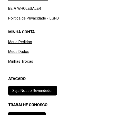
BE A WHOLESALER
Política de Privacidade - LGPD
MINHA CONTA
Meus Pedidos
Meus Dados
Minhas Trocas
ATACADO
Seja Nosso Revendedor
TRABALHE CONOSCO