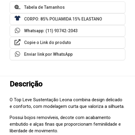
Tabela de Tamanhos
CORPO: 85% POLIAMIDA 15% ELASTANO
Whatsapp: (11) 93742-2043
Copie o Link do produto
Enviar link por WhatsApp
Descrição
O Top Leve Sustentação Leona combina design delicado
e conforto, com modelagem curta que valoriza a silhueta.
Possui bojos removíveis, decote com acabamento
embutido e alças finas que proporcionam feminilidade e
liberdade de movimento.