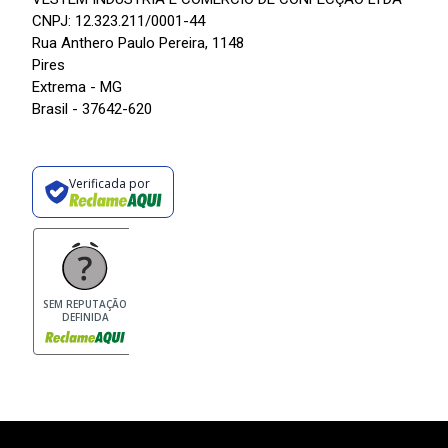
CNPJ: 12.323.211/0001-44
Rua Anthero Paulo Pereira, 1148
Pires
Extrema - MG
Brasil - 37642-620
Verificada por
SEM REPUTAÇÃO
DEFINIDA