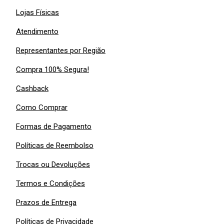
Lojas Físicas
Atendimento
Representantes por Região
Compra 100% Segura!
Cashback
Como Comprar
Formas de Pagamento
Políticas de Reembolso
Trocas ou Devoluções
Termos e Condições
Prazos de Entrega
Políticas de Privacidade