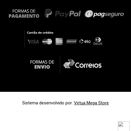
Sistema desenvolvido por:
Virtua Mega Store