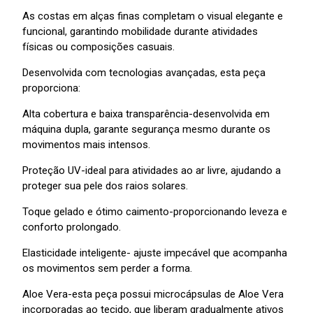
As costas em alças finas completam o visual elegante e
funcional, garantindo mobilidade durante atividades
físicas ou composições casuais.
Desenvolvida com tecnologias avançadas, esta peça
proporciona:
Alta cobertura e baixa transparência-desenvolvida em
máquina dupla, garante segurança mesmo durante os
movimentos mais intensos.
Proteção UV-ideal para atividades ao ar livre, ajudando a
proteger sua pele dos raios solares.
Toque gelado e ótimo caimento-proporcionando leveza e
conforto prolongado.
Elasticidade inteligente- ajuste impecável que acompanha
os movimentos sem perder a forma.
Aloe Vera-esta peça possui microcápsulas de Aloe Vera
incorporadas ao tecido, que liberam gradualmente ativos