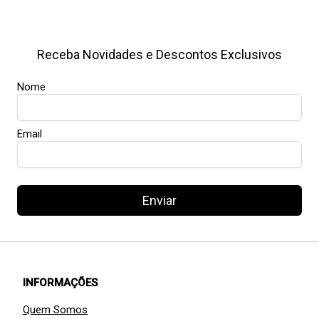
Receba Novidades e Descontos Exclusivos
Nome
Email
Enviar
INFORMAÇÕES
Quem Somos