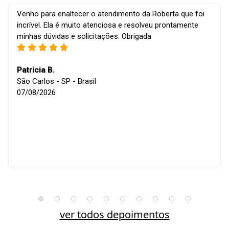
Venho para enaltecer o atendimento da Roberta que foi
incrível. Ela é muito atenciosa e resolveu prontamente
minhas dúvidas e solicitações. Obrigada
Patricia B.
São Carlos - SP - Brasil
07/08/2026
ver todos depoimentos