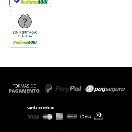
SEM REPUTAÇÃO
DEFINIDA