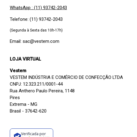
WhatsApp : (11) 93742-2043
Telefone: (11) 93742-2043
(Segunda à Sexta das 10h-17h)
Email: sac@vestem.com
LOJA VIRTUAL
Vestem
VESTEM INDÚSTRIA E COMÉRCIO DE CONFECÇÃO LTDA
CNPJ: 12.323.211/0001-44
Rua Anthero Paulo Pereira, 1148
Pires
Extrema - MG
Brasil - 37642-620
Verificada por