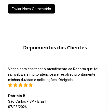
Enviar Novo Comentário
Depoimentos dos Clientes
Venho para enaltecer o atendimento da Roberta que foi
incrível. Ela é muito atenciosa e resolveu prontamente
minhas dúvidas e solicitações. Obrigada
Patricia B.
São Carlos - SP - Brasil
07/08/2026