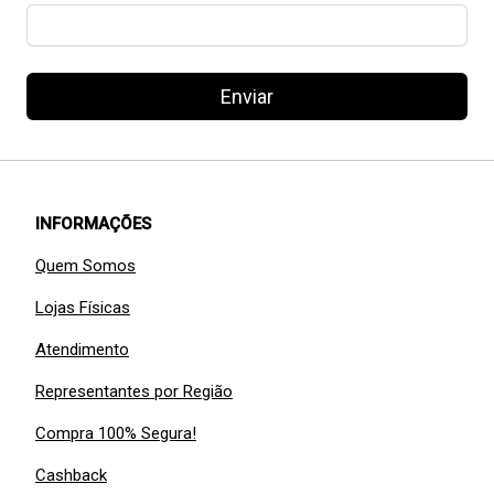
Enviar
INFORMAÇÕES
Quem Somos
Lojas Físicas
Atendimento
Representantes por Região
Compra 100% Segura!
Cashback