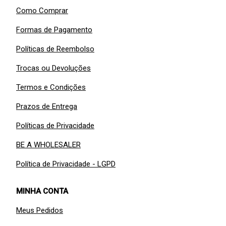
Como Comprar
Formas de Pagamento
Políticas de Reembolso
Trocas ou Devoluções
Termos e Condições
Prazos de Entrega
Políticas de Privacidade
BE A WHOLESALER
Política de Privacidade - LGPD
MINHA CONTA
Meus Pedidos