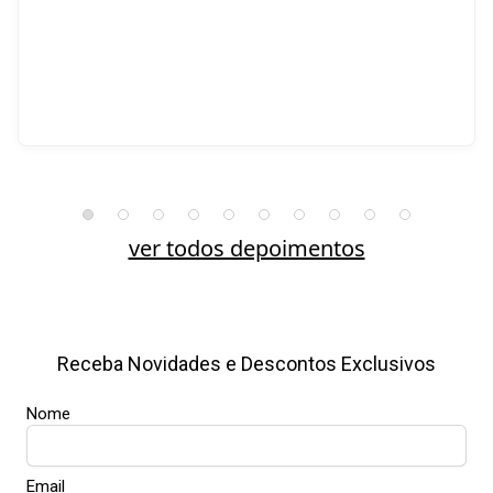
ver todos depoimentos
Receba Novidades e Descontos Exclusivos
Nome
Email