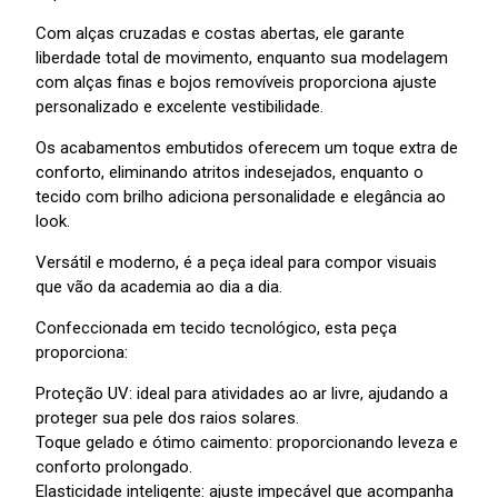
Com alças cruzadas e costas abertas, ele garante
liberdade total de movimento, enquanto sua modelagem
com alças finas e bojos removíveis proporciona ajuste
personalizado e excelente vestibilidade.
Os acabamentos embutidos oferecem um toque extra de
conforto, eliminando atritos indesejados, enquanto o
tecido com brilho adiciona personalidade e elegância ao
look.
Versátil e moderno, é a peça ideal para compor visuais
que vão da academia ao dia a dia.
Confeccionada em tecido tecnológico, esta peça
proporciona:
Proteção UV: ideal para atividades ao ar livre, ajudando a
proteger sua pele dos raios solares.
Toque gelado e ótimo caimento: proporcionando leveza e
conforto prolongado.
Elasticidade inteligente: ajuste impecável que acompanha