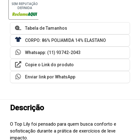
SEM REPUTAÇÃO
DEFINIDA
Tabela de Tamanhos
CORPO: 86% POLIAMIDA 14% ELASTANO
Whatsapp: (11) 93742-2043
Copie o Link do produto
Enviar link por WhatsApp
Descrição
O Top Lily foi pensado para quem busca conforto e
sofisticação durante a prática de exercícios de leve
impacto.