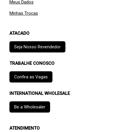
Meus Dados
Minhas Trocas
ATACADO
Seja Nosso Revendedor
TRABALHE CONOSCO
Confira as Vagas
INTERNATIONAL WHOLESALE
Be a Wholesaler
ATENDIMENTO