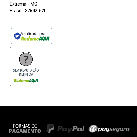
Extrema - MG
Brasil - 37642-620
Verificada por
SEM REPUTAÇÃO
DEFINIDA