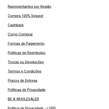
Representantes por Região
Compra 100% Segura!
Cashback
Como Comprar
Formas de Pagamento
Políticas de Reembolso
Trocas ou Devoluções
Termos e Condições
Prazos de Entrega
Políticas de Privacidade
BE A WHOLESALER
Política de Privacidade - LGPD