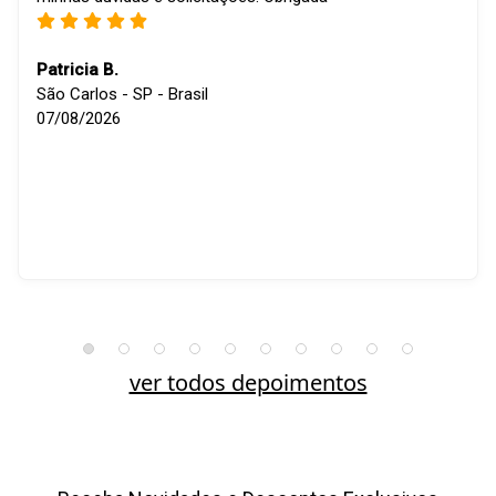
Patricia B.
São Carlos - SP - Brasil
07/08/2026
ver todos depoimentos