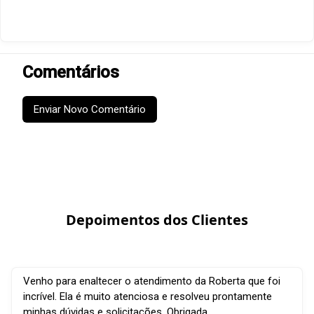
Comentários
Enviar Novo Comentário
Depoimentos dos Clientes
Venho para enaltecer o atendimento da Roberta que foi
incrível. Ela é muito atenciosa e resolveu prontamente
minhas dúvidas e solicitações. Obrigada