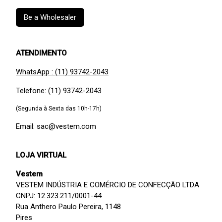
Be a Wholesaler
ATENDIMENTO
WhatsApp : (11) 93742-2043
Telefone: (11) 93742-2043
(Segunda à Sexta das 10h-17h)
Email: sac@vestem.com
LOJA VIRTUAL
Vestem
VESTEM INDÚSTRIA E COMÉRCIO DE CONFECÇÃO LTDA
CNPJ: 12.323.211/0001-44
Rua Anthero Paulo Pereira, 1148
Pires