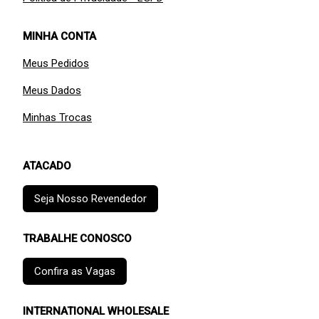
MINHA CONTA
Meus Pedidos
Meus Dados
Minhas Trocas
ATACADO
Seja Nosso Revendedor
TRABALHE CONOSCO
Confira as Vagas
INTERNATIONAL WHOLESALE