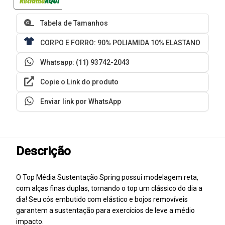
Tabela de Tamanhos
CORPO E FORRO: 90% POLIAMIDA 10% ELASTANO
Whatsapp: (11) 93742-2043
Copie o Link do produto
Enviar link por WhatsApp
Descrição
O Top Média Sustentação Spring possui modelagem reta,
com alças finas duplas, tornando o top um clássico do dia a
dia! Seu cós embutido com elástico e bojos removíveis
garantem a sustentação para exercícios de leve a médio
impacto.