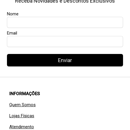
Receba Novidades e Descontos Exclusivos
Nome
Email
Enviar
INFORMAÇÕES
Quem Somos
Lojas Físicas
Atendimento