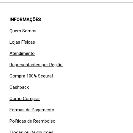
INFORMAÇÕES
Quem Somos
Lojas Físicas
Atendimento
Representantes por Região
Compra 100% Segura!
Cashback
Como Comprar
Formas de Pagamento
Políticas de Reembolso
Trocas ou Devoluções