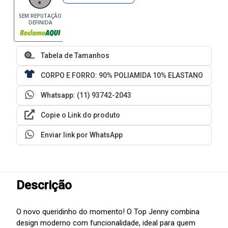
SEM REPUTAÇÃO
DEFINIDA
Tabela de Tamanhos
CORPO E FORRO: 90% POLIAMIDA 10% ELASTANO
Whatsapp: (11) 93742-2043
Copie o Link do produto
Enviar link por WhatsApp
Descrição
O novo queridinho do momento! O Top Jenny combina
design moderno com funcionalidade, ideal para quem