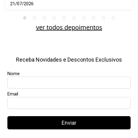
21/07/2026
ver todos depoimentos
Receba Novidades e Descontos Exclusivos
Nome
Email
Enviar