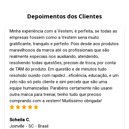
Depoimentos dos Clientes
Minha experiência com a Vestem, é perfeita, se todas as
empresas fossem como a Vestem seria muito
gratificante, tranquilo e perfeito. Pois desde aos produtos
maravilhosos da marca até os profissionais que são
realmente especiais nos auxiliando, atendendo,
resolvendo todas questões, precisei de troca, por conta
de TAM do produto. Em questão e de minutos tudo
resolvido ouvido com rapidez , eficiência, educação, e um
zelo não só pelo cliente e sim percebi que são uma
equipe humanizadas. Parabéns certamente não usarei
outra marca para treinar, tenho tudo que preciso
comprando com a vestem! Muitíssimo obrigada!
Scheila C.
Joinville - SC - Brasil