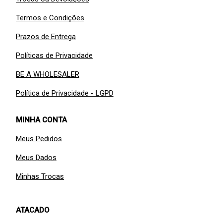
Termos e Condições
Prazos de Entrega
Políticas de Privacidade
BE A WHOLESALER
Política de Privacidade - LGPD
MINHA CONTA
Meus Pedidos
Meus Dados
Minhas Trocas
ATACADO