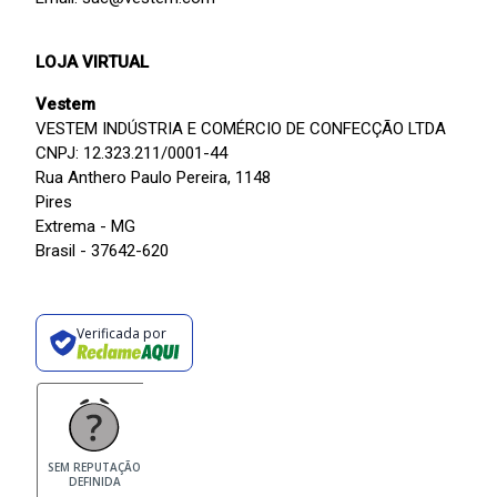
LOJA VIRTUAL
Vestem
VESTEM INDÚSTRIA E COMÉRCIO DE CONFECÇÃO LTDA
CNPJ: 12.323.211/0001-44
Rua Anthero Paulo Pereira, 1148
Pires
Extrema - MG
Brasil - 37642-620
Verificada por
SEM REPUTAÇÃO
DEFINIDA