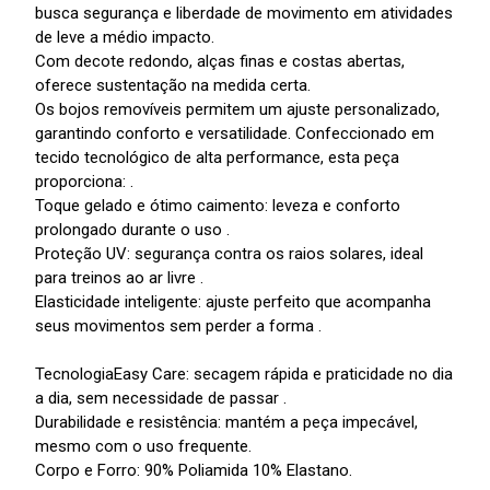
busca segurança e liberdade de movimento em atividades
de leve a médio impacto.
Com decote redondo, alças finas e costas abertas,
oferece sustentação na medida certa.
Os bojos removíveis permitem um ajuste personalizado,
garantindo conforto e versatilidade. Confeccionado em
tecido tecnológico de alta performance, esta peça
proporciona: .
Toque gelado e ótimo caimento: leveza e conforto
prolongado durante o uso .
Proteção UV: segurança contra os raios solares, ideal
para treinos ao ar livre .
Elasticidade inteligente: ajuste perfeito que acompanha
seus movimentos sem perder a forma .
TecnologiaEasy Care: secagem rápida e praticidade no dia
a dia, sem necessidade de passar .
Durabilidade e resistência: mantém a peça impecável,
mesmo com o uso frequente.
Corpo e Forro: 90% Poliamida 10% Elastano.