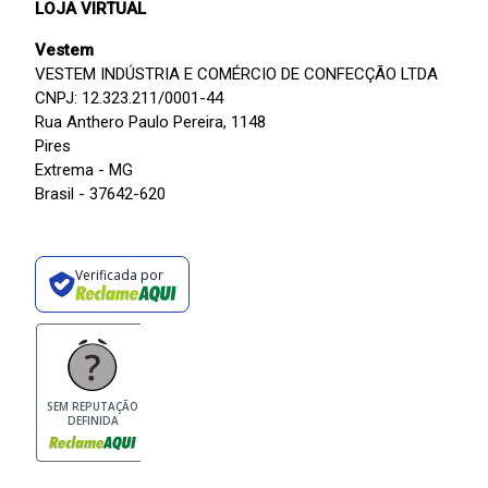
LOJA VIRTUAL
Vestem
VESTEM INDÚSTRIA E COMÉRCIO DE CONFECÇÃO LTDA
CNPJ: 12.323.211/0001-44
Rua Anthero Paulo Pereira, 1148
Pires
Extrema - MG
Brasil - 37642-620
Verificada por
SEM REPUTAÇÃO
DEFINIDA