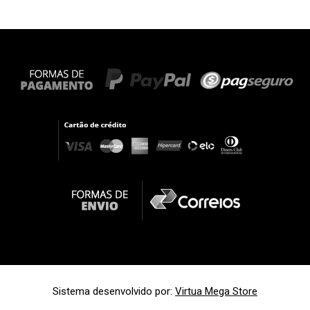
Sistema desenvolvido por:
Virtua Mega Store