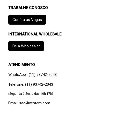
TRABALHE CONOSCO
Confira as Vagas
INTERNATIONAL WHOLESALE
Be a Wholesaler
ATENDIMENTO
WhatsApp : (11) 93742-2043
Telefone: (11) 93742-2043
(Segunda à Sexta das 10h-17h)
Email: sac@vestem.com