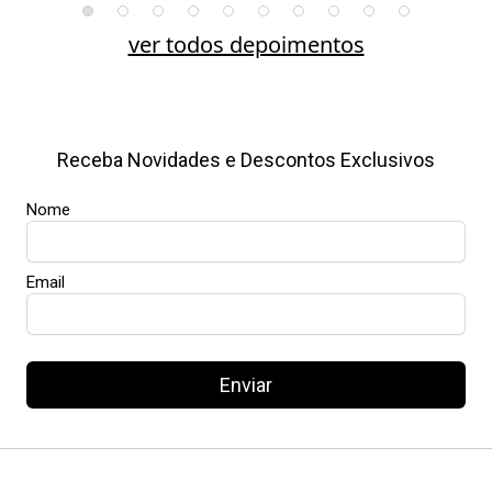
ver todos depoimentos
Receba Novidades e Descontos Exclusivos
Nome
Email
Enviar