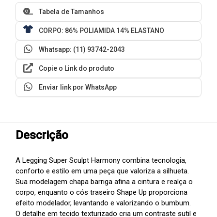
Tabela de Tamanhos
CORPO: 86% POLIAMIDA 14% ELASTANO
Whatsapp: (11) 93742-2043
Copie o Link do produto
Enviar link por WhatsApp
Descrição
A Legging Super Sculpt Harmony combina tecnologia,
conforto e estilo em uma peça que valoriza a silhueta.
Sua modelagem chapa barriga afina a cintura e realça o
corpo, enquanto o cós traseiro Shape Up proporciona
efeito modelador, levantando e valorizando o bumbum.
O detalhe em tecido texturizado cria um contraste sutil e