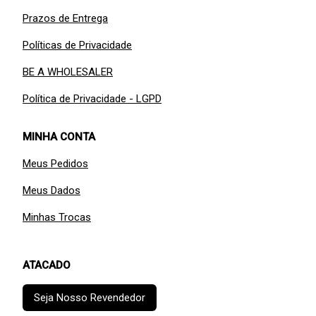
Prazos de Entrega
Políticas de Privacidade
BE A WHOLESALER
Política de Privacidade - LGPD
MINHA CONTA
Meus Pedidos
Meus Dados
Minhas Trocas
ATACADO
Seja Nosso Revendedor