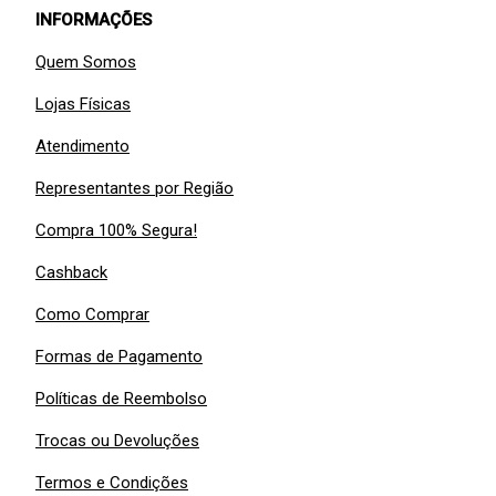
INFORMAÇÕES
Quem Somos
Lojas Físicas
Atendimento
Representantes por Região
Compra 100% Segura!
Cashback
Como Comprar
Formas de Pagamento
Políticas de Reembolso
Trocas ou Devoluções
Termos e Condições