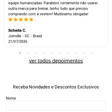
equipe humanizadas. Parabéns certamente não usarei
outra marca para treinar, tenho tudo que preciso
comprando com a vestem! Muitíssimo obrigada!
Scheila C.
Joinville - SC - Brasil
21/07/2026
ver todos depoimentos
Receba Novidades e Descontos Exclusivos
Nome