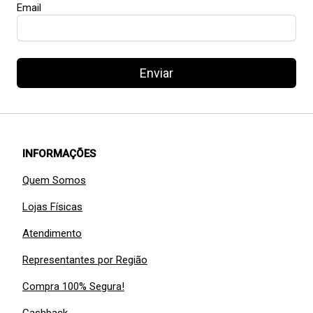
Email
Enviar
INFORMAÇÕES
Quem Somos
Lojas Físicas
Atendimento
Representantes por Região
Compra 100% Segura!