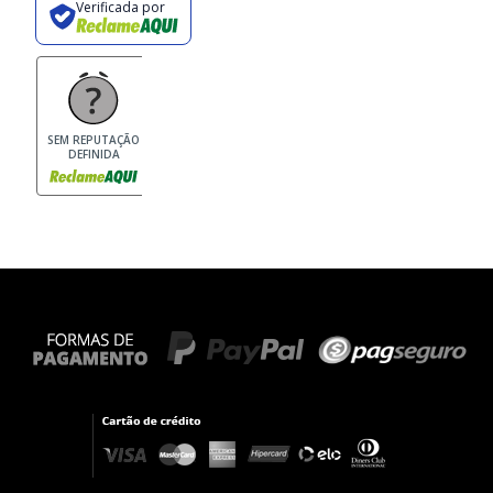
Verificada por
SEM REPUTAÇÃO
DEFINIDA