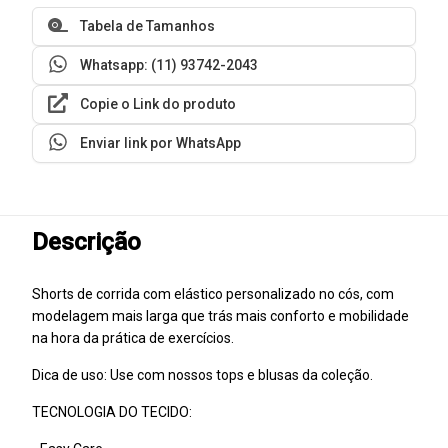
Tabela de Tamanhos
Whatsapp: (11) 93742-2043
Copie o Link do produto
Enviar link por WhatsApp
Descrição
Shorts de corrida com elástico personalizado no cós, com
modelagem mais larga que trás mais conforto e mobilidade
na hora da prática de exercícios.
Dica de uso: Use com nossos tops e blusas da coleção.
TECNOLOGIA DO TECIDO: