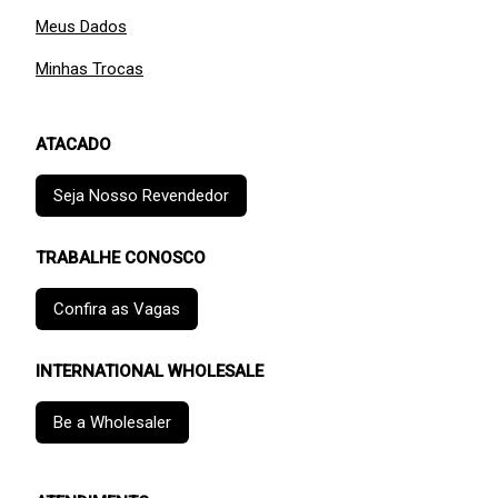
Meus Dados
Minhas Trocas
ATACADO
Seja Nosso Revendedor
TRABALHE CONOSCO
Confira as Vagas
INTERNATIONAL WHOLESALE
Be a Wholesaler