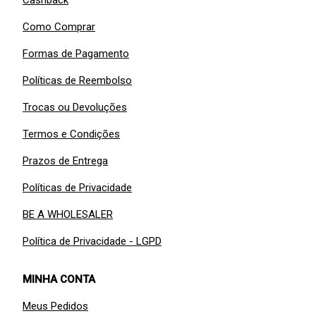
Cashback
Como Comprar
Formas de Pagamento
Políticas de Reembolso
Trocas ou Devoluções
Termos e Condições
Prazos de Entrega
Políticas de Privacidade
BE A WHOLESALER
Política de Privacidade - LGPD
MINHA CONTA
Meus Pedidos