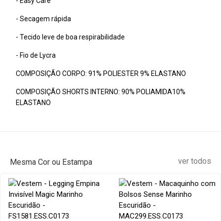
- Easy Care
- Secagem rápida
- Tecido leve de boa respirabilidade
- Fio de Lycra
COMPOSIÇÃO CORPO: 91% POLIESTER 9% ELASTANO
COMPOSIÇÃO SHORTS INTERNO: 90% POLIAMIDA10%
ELASTANO
ver todos
Mesma Cor ou Estampa