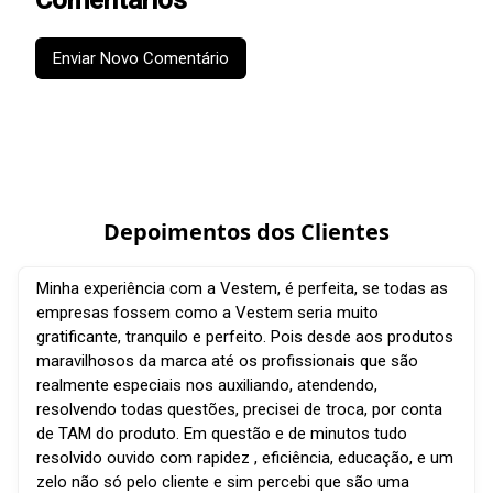
Comentários
Enviar Novo Comentário
Depoimentos dos Clientes
Minha experiência com a Vestem, é perfeita, se todas as
empresas fossem como a Vestem seria muito
gratificante, tranquilo e perfeito. Pois desde aos produtos
maravilhosos da marca até os profissionais que são
realmente especiais nos auxiliando, atendendo,
resolvendo todas questões, precisei de troca, por conta
de TAM do produto. Em questão e de minutos tudo
resolvido ouvido com rapidez , eficiência, educação, e um
zelo não só pelo cliente e sim percebi que são uma