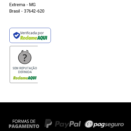
Extrema - MG
Brasil - 37642-620
Verificada por
SEM REPUTAÇÃO
DEFINIDA