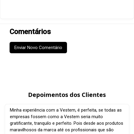
Comentários
Enviar Novo Comentário
Depoimentos dos Clientes
Minha experiência com a Vestem, é perfeita, se todas as
empresas fossem como a Vestem seria muito
gratificante, tranquilo e perfeito. Pois desde aos produtos
maravilhosos da marca até os profissionais que são