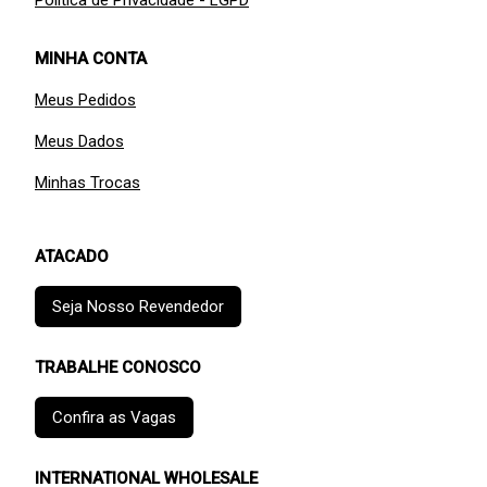
Política de Privacidade - LGPD
MINHA CONTA
Meus Pedidos
Meus Dados
Minhas Trocas
ATACADO
Seja Nosso Revendedor
TRABALHE CONOSCO
Confira as Vagas
INTERNATIONAL WHOLESALE