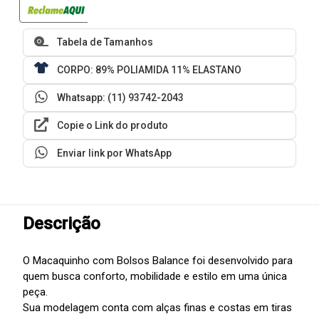
Tabela de Tamanhos
CORPO: 89% POLIAMIDA 11% ELASTANO
Whatsapp: (11) 93742-2043
Copie o Link do produto
Enviar link por WhatsApp
Descrição
O Macaquinho com Bolsos Balance foi desenvolvido para
quem busca conforto, mobilidade e estilo em uma única
peça.
Sua modelagem conta com alças finas e costas em tiras