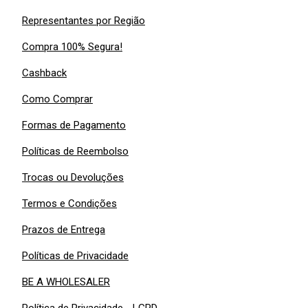
Representantes por Região
Compra 100% Segura!
Cashback
Como Comprar
Formas de Pagamento
Políticas de Reembolso
Trocas ou Devoluções
Termos e Condições
Prazos de Entrega
Políticas de Privacidade
BE A WHOLESALER