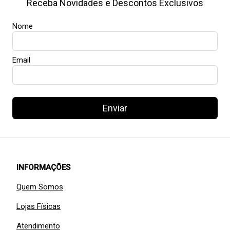
Receba Novidades e Descontos Exclusivos
Nome
Email
Enviar
INFORMAÇÕES
Quem Somos
Lojas Físicas
Atendimento