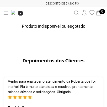
DESCONTO DE 5% NO PIX
0
Produto indisponível ou esgotado
Depoimentos dos Clientes
Venho para enaltecer o atendimento da Roberta que foi
incrível. Ela é muito atenciosa e resolveu prontamente
minhas dúvidas e solicitações. Obrigada