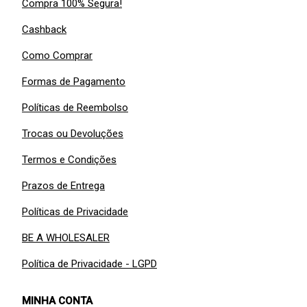
Compra 100% Segura!
Cashback
Como Comprar
Formas de Pagamento
Políticas de Reembolso
Trocas ou Devoluções
Termos e Condições
Prazos de Entrega
Políticas de Privacidade
BE A WHOLESALER
Política de Privacidade - LGPD
MINHA CONTA