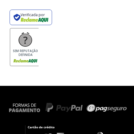
Verificada por
SEM REPUTAÇÃO
DEFINIDA