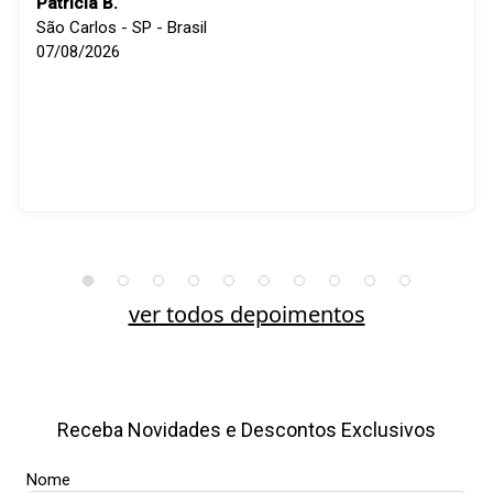
Patricia B.
São Carlos - SP - Brasil
07/08/2026
ver todos depoimentos
Receba Novidades e Descontos Exclusivos
Nome