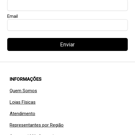
Email
Enviar
INFORMAÇÕES
Quem Somos
Lojas Físicas
Atendimento
Representantes por Região