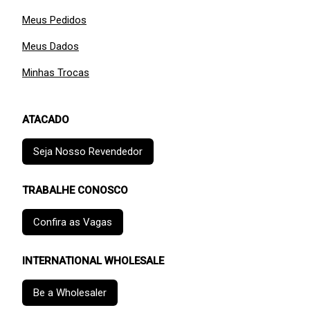
Meus Pedidos
Meus Dados
Minhas Trocas
ATACADO
Seja Nosso Revendedor
TRABALHE CONOSCO
Confira as Vagas
INTERNATIONAL WHOLESALE
Be a Wholesaler