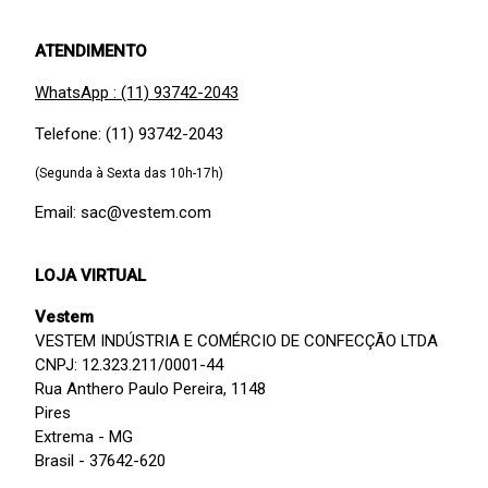
ATENDIMENTO
WhatsApp : (11) 93742-2043
Telefone: (11) 93742-2043
(Segunda à Sexta das 10h-17h)
Email: sac@vestem.com
LOJA VIRTUAL
Vestem
VESTEM INDÚSTRIA E COMÉRCIO DE CONFECÇÃO LTDA
CNPJ: 12.323.211/0001-44
Rua Anthero Paulo Pereira, 1148
Pires
Extrema - MG
Brasil - 37642-620